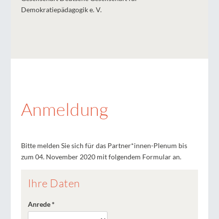
Demokratiepädagogik e. V.
Anmeldung
Bitte melden Sie sich für das Partner*innen-Plenum bis
zum 04. November 2020 mit folgendem Formular an.
Ihre Daten
Anrede
*