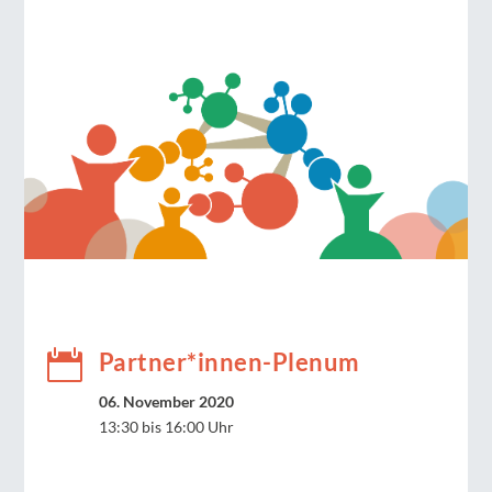

Partner*innen-Plenum
06. November 2020
13:30 bis 16:00 Uhr