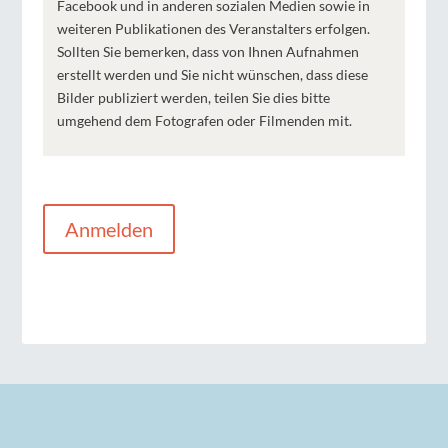
Facebook und in anderen sozialen Medien sowie in
weiteren Publikationen des Veranstalters erfolgen.
Sollten Sie bemerken, dass von Ihnen Aufnahmen
erstellt werden und Sie nicht wünschen, dass diese
Bilder publiziert werden, teilen Sie dies bitte
umgehend dem Fotografen oder Filmenden mit.
Anmelden