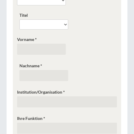
Titel
Vorname
*
Nachname
*
Institution/Organisation
*
Ihre Funktion
*