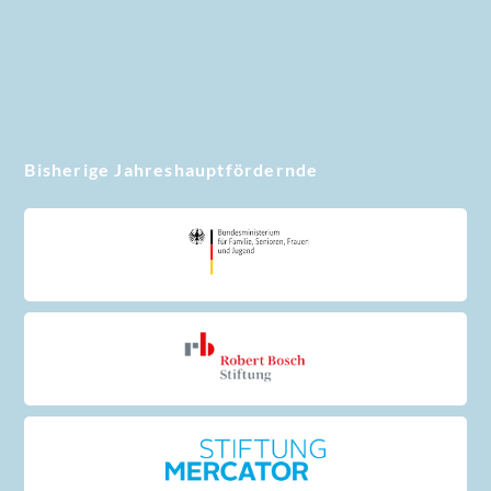
Bisherige Jahreshauptfördernde