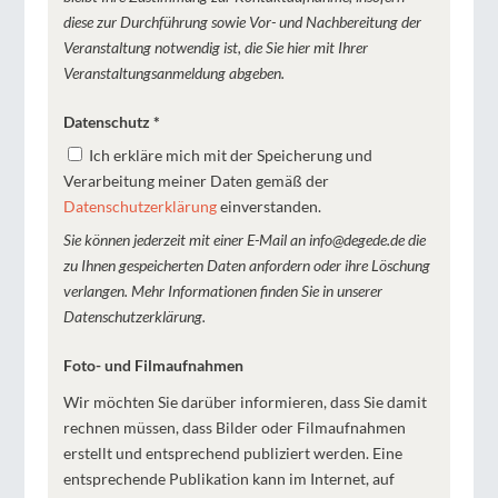
diese zur Durchführung sowie Vor- und Nachbereitung der
Veranstaltung notwendig ist, die Sie hier mit Ihrer
Veranstaltungsanmeldung abgeben.
Datenschutz
*
Ich erkläre mich mit der Speicherung und
Verarbeitung meiner Daten gemäß der
Datenschutzerklärung
einverstanden.
Sie können jederzeit mit einer E-Mail an info@degede.de die
zu Ihnen gespeicherten Daten anfordern oder ihre Löschung
verlangen. Mehr Informationen finden Sie in unserer
Datenschutzerklärung.
Foto- und Filmaufnahmen
Wir möchten Sie darüber informieren, dass Sie damit
rechnen müssen, dass Bilder oder Filmaufnahmen
erstellt und entsprechend publiziert werden. Eine
entsprechende Publikation kann im Internet, auf