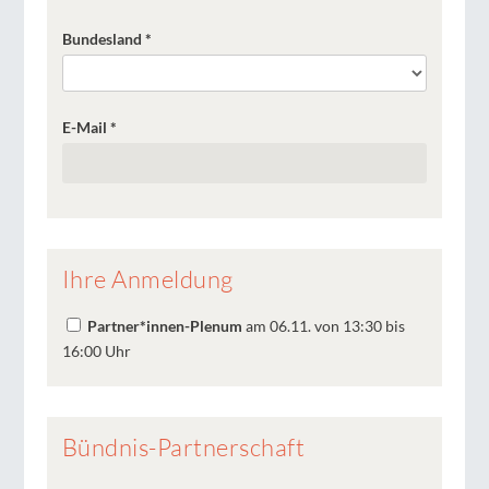
Bundesland
*
E-Mail
*
Ihre Anmeldung
Partner*innen-Plenum
am 06.11. von 13:30 bis
16:00 Uhr
Bündnis-Partnerschaft