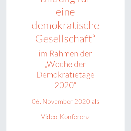
eine
demokratische
Gesellschaft“
im Rahmen der
„Woche der
Demokratietage
2020“
06. November 2020 als
Video-Konferenz