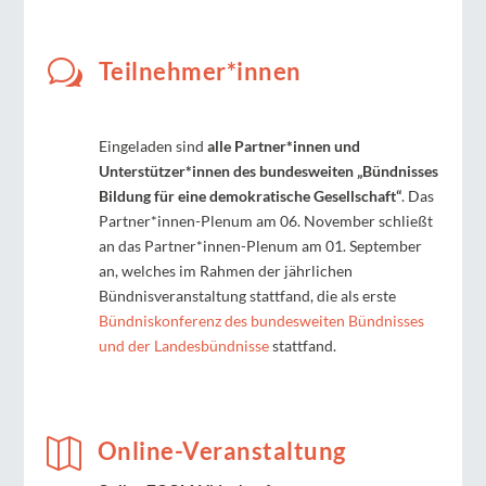
w
Teilnehmer*innen
Eingeladen sind
alle Partner*innen und
Unterstützer*innen des bundesweiten „Bündnisses
Bildung für eine demokratische Gesellschaft“
. Das
Partner*innen-Plenum am 06. November schließt
an das Partner*innen-Plenum am 01. September
an, welches im Rahmen der jährlichen
Bündnisveranstaltung stattfand, die als erste
Bündniskonferenz des bundesweiten Bündnisses
und der Landesbündnisse
stattfand.

Online-Veranstaltung