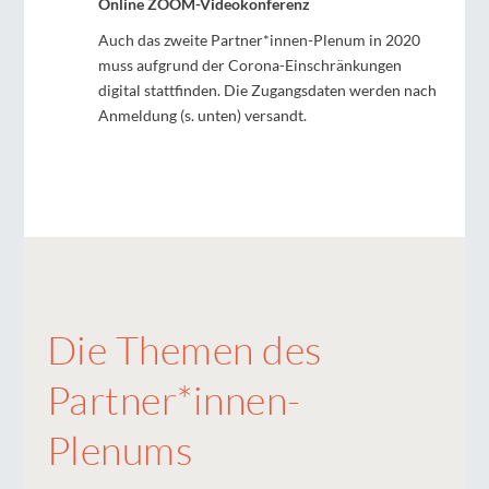
Online ZOOM-Videokonferenz
Auch das zweite Partner*innen-Plenum in 2020
muss aufgrund der Corona-Einschränkungen
digital stattfinden. Die Zugangsdaten werden nach
Anmeldung (s. unten) versandt.
Die Themen des
Partner*innen-
Plenums