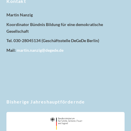
Kontakt
Martin Nanzig
Koordinator Bündnis Bildung für eine demokratische
Gesellschaft
Tel. 030-28045134 (Geschäftsstelle DeGeDe Berlin)
Mail:
martin.nanzig@degede.de
Bisherige Jahreshauptfördernde