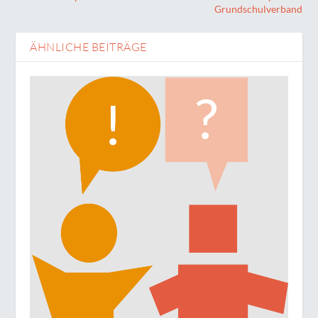
Grundschulverband
ÄHNLICHE BEITRÄGE