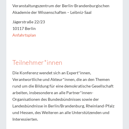
Veranstaltungszentrum der Berlin-Brandenburgischen
Akademie der Wissenschaften – Leibniz-Saal
Jägerstraße 22/23
10117 Berlin
Anfahrtsplan
Teilnehmer*innen
Die Konferenz wendet sich an Expert*innen,
Verantwortliche und Akteur*innen, die an den Themen
rund um die Bildung für eine demokratische Gesellschaft
arbeiten, insbesondere an alle Partner*innen-
Organisationen des Bundesbündnisses sowie der
Landesbündnisse in Berlin/Brandenburg, Rheinland-Pfalz
und Hessen, des Weiteren an alle Unterstützenden und
Interessierten.