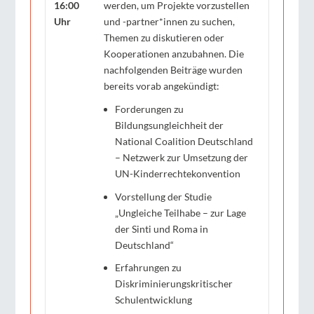
16:00
werden, um Projekte vorzustellen
Uhr
und -partner*innen zu suchen,
Themen zu diskutieren oder
Kooperationen anzubahnen. Die
nachfolgenden Beiträge wurden
bereits vorab angekündigt:
Forderungen zu
Bildungsungleichheit der
National Coalition Deutschland
– Netzwerk zur Umsetzung der
UN-Kinderrechtekonvention
Vorstellung der Studie
„Ungleiche Teilhabe – zur Lage
der Sinti und Roma in
Deutschland“
Erfahrungen zu
Diskriminierungskritischer
Schulentwicklung