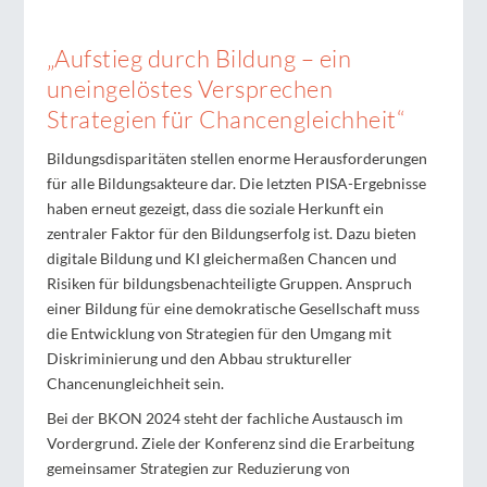
„Aufstieg durch Bildung – ein
uneingelöstes Versprechen
Strategien für Chancengleichheit“
Bildungsdisparitäten stellen enorme Herausforderungen
für alle Bildungsakteure dar. Die letzten PISA-Ergebnisse
haben erneut gezeigt, dass die soziale Herkunft ein
zentraler Faktor für den Bildungserfolg ist. Dazu bieten
digitale Bildung und KI gleichermaßen Chancen und
Risiken für bildungsbenachteiligte Gruppen. Anspruch
einer Bildung für eine demokratische Gesellschaft muss
die Entwicklung von Strategien für den Umgang mit
Diskriminierung und den Abbau struktureller
Chancenungleichheit sein.
Bei der BKON 2024 steht der fachliche Austausch im
Vordergrund. Ziele der Konferenz sind die Erarbeitung
gemeinsamer Strategien zur Reduzierung von