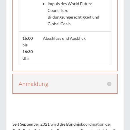
Impuls des World Future
Councils zu
Bildungsungerechtigkeit und
Global Goals
16:00
Abschluss und Ausblick
bis
16:30
Uhr
Anmeldung
Seit September 2021 wird die Bündniskoordination der