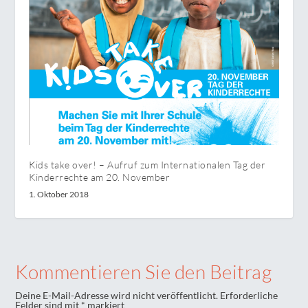
Kids take over! – Aufruf zum Internationalen Tag der
Kinderrechte am 20. November
1. Oktober 2018
Kommentieren Sie den Beitrag
Deine E-Mail-Adresse wird nicht veröffentlicht.
Erforderliche
Felder sind mit
*
markiert