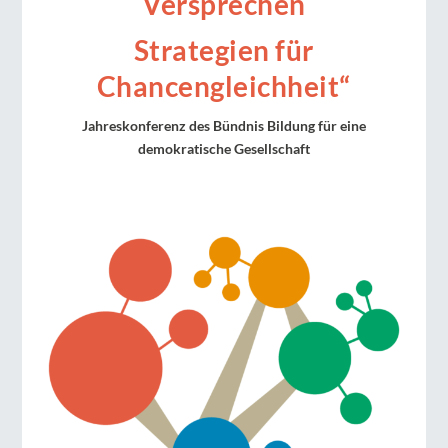
Versprechen
Strategien für
Chancengleichheit“
Jahreskonferenz des Bündnis Bildung für eine
demokratische Gesellschaft