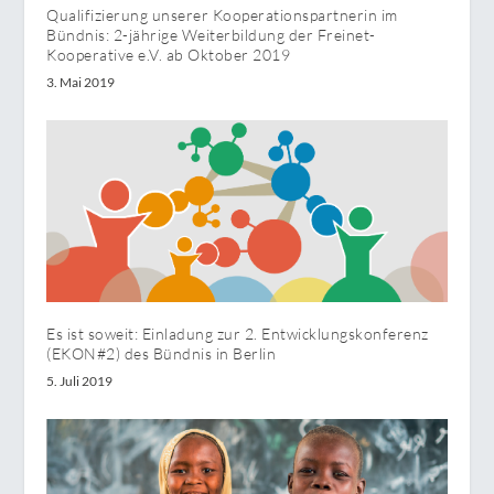
Qualifizierung unserer Kooperationspartnerin im
Bündnis: 2-jährige Weiterbildung der Freinet-
Kooperative e.V. ab Oktober 2019
3. Mai 2019
Es ist soweit: Einladung zur 2. Entwicklungskonferenz
(EKON#2) des Bündnis in Berlin
5. Juli 2019