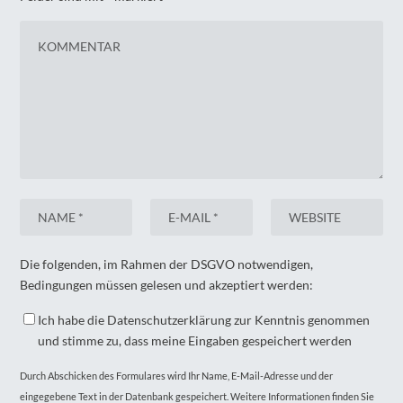
Die folgenden, im Rahmen der DSGVO notwendigen,
Bedingungen müssen gelesen und akzeptiert werden:
Ich habe die Datenschutzerklärung zur Kenntnis genommen
und stimme zu, dass meine Eingaben gespeichert werden
Durch Abschicken des Formulares wird Ihr Name, E-Mail-Adresse und der
eingegebene Text in der Datenbank gespeichert. Weitere Informationen finden Sie