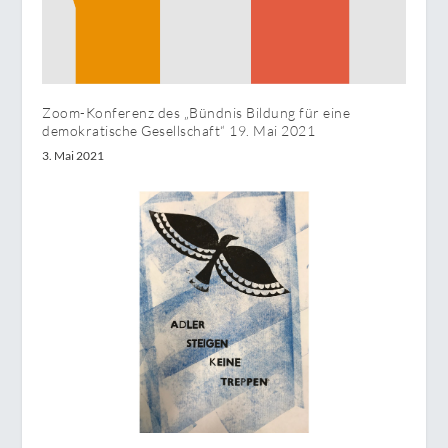
Zoom-Konferenz des „Bündnis Bildung für eine
demokratische Gesellschaft“ 19. Mai 2021
3. Mai 2021