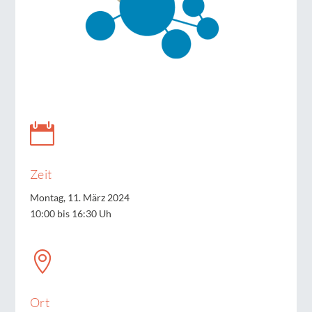

Zeit
Montag, 11. März 2024
10:00 bis 16:30 Uh

Ort