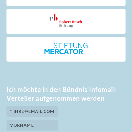
Ich möchte in den Bündnis Infomail-
Verteiler aufgenommen werden