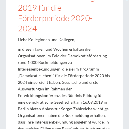
2019 für die
Förderperiode 2020-
2024
Liebe Kolleginnen und Kollegen,
in diesen Tagen und Wochen erhalten die
Organisationen im Feld der Demokratieförderung
rund 1.000 Rückmeldungen zu
Interessenbekundungen, die sie im Programm
„Demokratie leben!“ für die Förderperiode 2020 bis
2024 eingereicht haben. Gespräche und erste
Auswertungen im Rahmen der
Entwicklungskonferenz des Bündnis Bildung für
eine demokratische Gesellschaft am 16.09.2019 in
Berlin bieten Anlass zur Sorge: Zahlreiche wichtige
Organisationen haben die Rückmeldung erhalten,
dass ihre Interessenbekundung abgelehnt wurde, in
den meisten Fällen ohne Begründung. Auch wurden