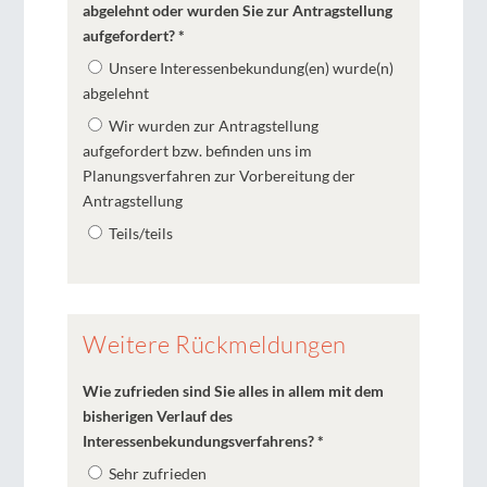
abgelehnt oder wurden Sie zur Antragstellung
aufgefordert?
*
Unsere Interessenbekundung(en) wurde(n)
abgelehnt
Wir wurden zur Antragstellung
aufgefordert bzw. befinden uns im
Planungsverfahren zur Vorbereitung der
Antragstellung
Teils/teils
Weitere Rückmeldungen
Wie zufrieden sind Sie alles in allem mit dem
bisherigen Verlauf des
Interessenbekundungsverfahrens?
*
Sehr zufrieden