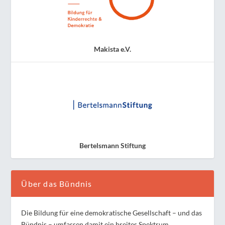
Makista e.V.
Bertelsmann Stiftung
Über das Bündnis
Die Bildung für eine demokratische Gesellschaft – und das
Bündnis – umfassen damit ein breites Spektrum