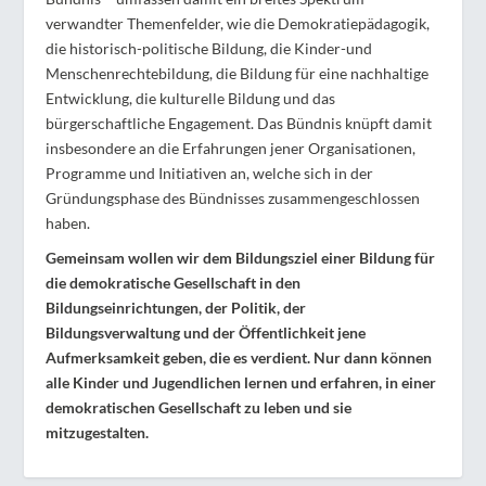
verwandter Themenfelder, wie die Demokratiepädagogik,
die historisch-politische Bildung, die Kinder-und
Menschenrechtebildung, die Bildung für eine nachhaltige
Entwicklung, die kulturelle Bildung und das
bürgerschaftliche Engagement. Das Bündnis knüpft damit
insbesondere an die Erfahrungen jener Organisationen,
Programme und Initiativen an, welche sich in der
Gründungsphase des Bündnisses zusammengeschlossen
haben.
Gemeinsam wollen wir dem Bildungsziel einer Bildung für
die demokratische Gesellschaft in den
Bildungseinrichtungen, der Politik, der
Bildungsverwaltung und der Öffentlichkeit jene
Aufmerksamkeit geben, die es verdient. Nur dann können
alle Kinder und Jugendlichen lernen und erfahren, in einer
demokratischen Gesellschaft zu leben und sie
mitzugestalten.