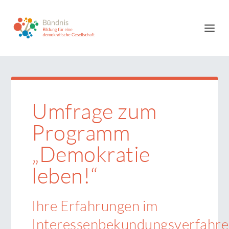
Umfrage zum
Programm
„Demokratie
leben!“
Ihre Erfahrungen im
Interessenbekundungsverfahr