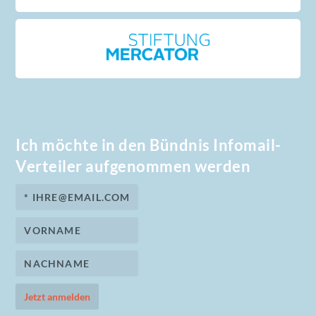
Ich möchte in den Bündnis Infomail-
Verteiler aufgenommen werden