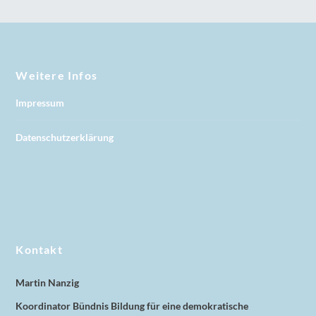
Weitere Infos
Impressum
Datenschutzerklärung
Kontakt
Martin Nanzig
Koordinator Bündnis Bildung für eine demokratische