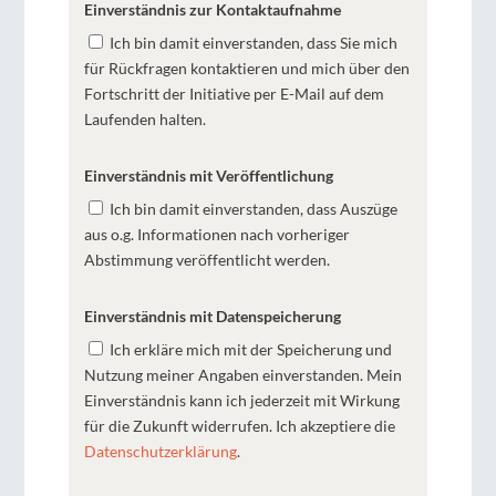
Einverständnis zur Kontaktaufnahme
Ich bin damit einverstanden, dass Sie mich
für Rückfragen kontaktieren und mich über den
Fortschritt der Initiative per E-Mail auf dem
Laufenden halten.
Einverständnis mit Veröffentlichung
Ich bin damit einverstanden, dass Auszüge
aus o.g. Informationen nach vorheriger
Abstimmung veröffentlicht werden.
Einverständnis mit Datenspeicherung
Ich erkläre mich mit der Speicherung und
Nutzung meiner Angaben einverstanden. Mein
Einverständnis kann ich jederzeit mit Wirkung
für die Zukunft widerrufen. Ich akzeptiere die
Datenschutzerklärung
.