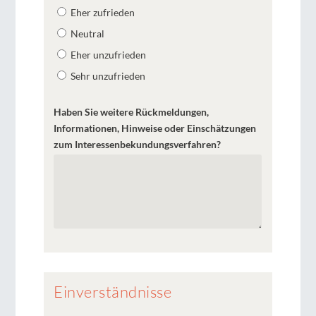
Eher zufrieden
Neutral
Eher unzufrieden
Sehr unzufrieden
Haben Sie weitere Rückmeldungen,
Informationen, Hinweise oder Einschätzungen
zum Interessenbekundungsverfahren?
Einverständnisse