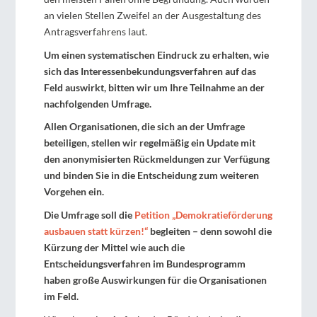
an vielen Stellen Zweifel an der Ausgestaltung des
Antragsverfahrens laut.
Um einen systematischen Eindruck zu erhalten, wie
sich das Interessenbekundungsverfahren auf das
Feld auswirkt, bitten wir um Ihre Teilnahme an der
nachfolgenden Umfrage.
Allen Organisationen, die sich an der Umfrage
beteiligen, stellen wir regelmäßig ein Update mit
den anonymisierten Rückmeldungen zur Verfügung
und binden Sie in die Entscheidung zum weiteren
Vorgehen ein.
Die Umfrage soll die
Petition „Demokratieförderung
ausbauen statt kürzen!“
begleiten – denn sowohl die
Kürzung der Mittel wie auch die
Entscheidungsverfahren im Bundesprogramm
haben große Auswirkungen für die Organisationen
im Feld.