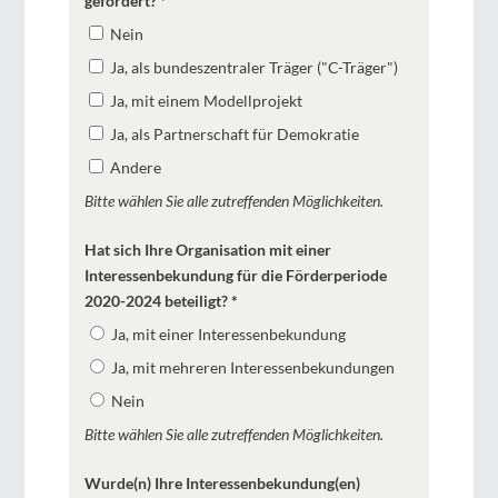
gefördert?
*
Nein
Ja, als bundeszentraler Träger ("C-Träger")
Ja, mit einem Modellprojekt
Ja, als Partnerschaft für Demokratie
Andere
Bitte wählen Sie alle zutreffenden Möglichkeiten.
Hat sich Ihre Organisation mit einer
Interessenbekundung für die Förderperiode
2020-2024 beteiligt?
*
Ja, mit einer Interessenbekundung
Ja, mit mehreren Interessenbekundungen
Nein
Bitte wählen Sie alle zutreffenden Möglichkeiten.
Wurde(n) Ihre Interessenbekundung(en)