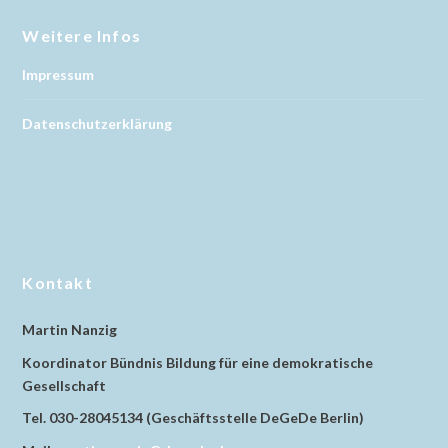
Weitere Infos
Impressum
Datenschutzerklärung
Kontakt
Martin Nanzig
Koordinator Bündnis Bildung für eine demokratische
Gesellschaft
Tel. 030-28045134 (Geschäftsstelle DeGeDe Berlin)