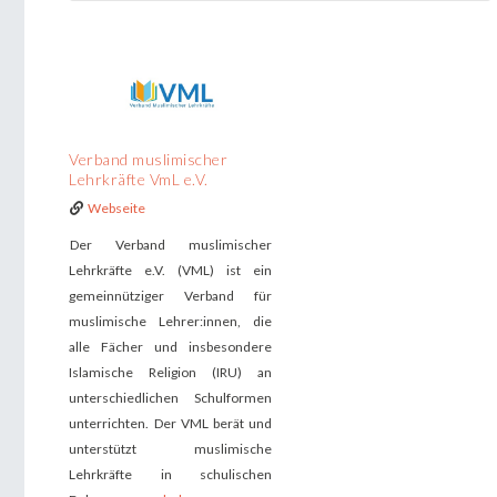
Verband muslimischer
Lehrkräfte VmL e.V.
Webseite
Der Verband muslimischer
Lehrkräfte e.V. (VML) ist ein
gemeinnütziger Verband für
muslimische Lehrer:innen, die
alle Fächer und insbesondere
Islamische Religion (IRU) an
unterschiedlichen Schulformen
unterrichten. Der VML berät und
unterstützt muslimische
Lehrkräfte in schulischen