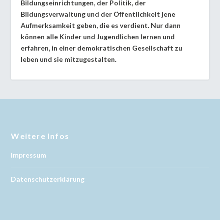
Bildungseinrichtungen, der Politik, der
Bildungsverwaltung und der Öffentlichkeit jene
Aufmerksamkeit geben, die es verdient. Nur dann
können alle Kinder und Jugendlichen lernen und
erfahren, in einer demokratischen Gesellschaft zu
leben und sie mitzugestalten.
Weitere Infos
Impressum
Datenschutzerklärung