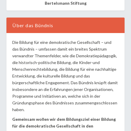
Bertelsmann Stiftung
Über das Bündnis
Die Bildung für eine demokratische Gesellschaft – und
das Bündnis – umfassen damit ein breites Spektrum
verwandter Themenfelder, wie die Demokratiepädagogik,
die historisch-politische Bildung, die Kinder-und
Menschenrechtebildung, die Bildung für eine nachhaltige
Entwicklung, die kulturelle Bildung und das
bürgerschaftliche Engagement. Das Bündnis knüpft damit
insbesondere an die Erfahrungen jener Organisationen,
Programme und Initiativen an, welche sich in der
Gründungsphase des Bündnisses zusammengeschlossen
haben.
Gemeinsam wollen wir dem Bildungsziel einer Bildung
für die demokratische Gesellschaft in den