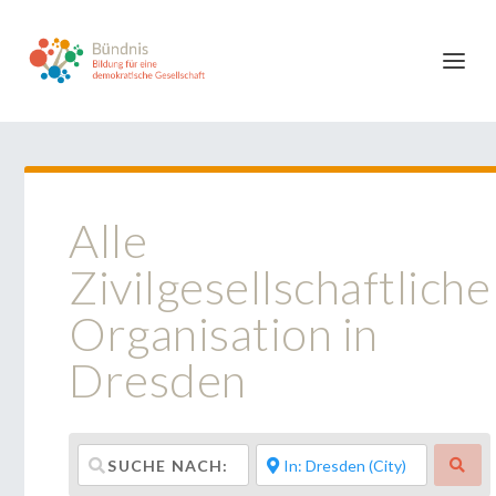
Alle
Zivilgesellschaftliche
Organisation in
Dresden
Suc