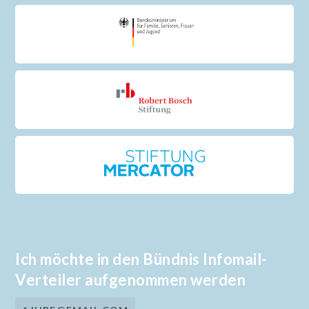
Ich möchte in den Bündnis Infomail-
Verteiler aufgenommen werden