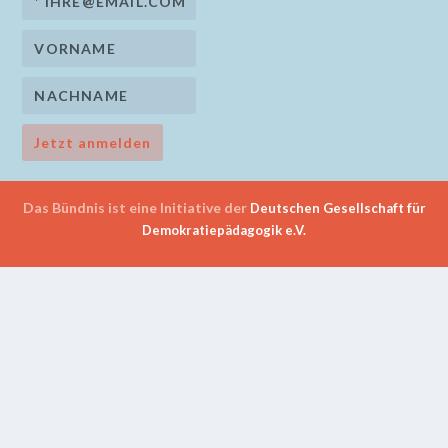
Das Bündnis ist eine Initiative der
Deutschen Gesellschaft für
Demokratiepädagogik e.V.