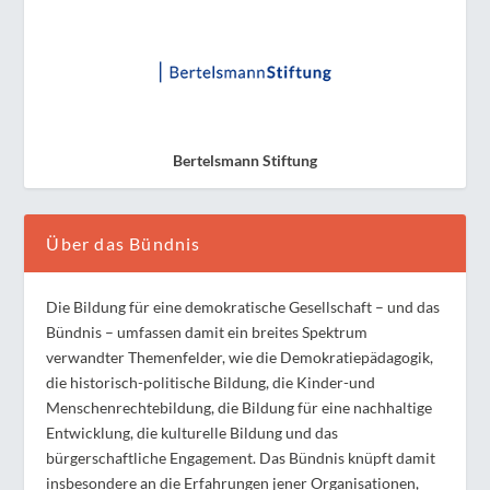
Bertelsmann Stiftung
Über das Bündnis
Die Bildung für eine demokratische Gesellschaft – und das
Bündnis – umfassen damit ein breites Spektrum
verwandter Themenfelder, wie die Demokratiepädagogik,
die historisch-politische Bildung, die Kinder-und
Menschenrechtebildung, die Bildung für eine nachhaltige
Entwicklung, die kulturelle Bildung und das
bürgerschaftliche Engagement. Das Bündnis knüpft damit
insbesondere an die Erfahrungen jener Organisationen,