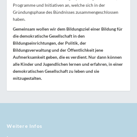
Programme und Initiativen an, welche sich in der
Gründungsphase des Bündnisses zusammengeschlossen
haben.
Gemeinsam wollen wir dem Bildungsziel einer Bildung für
die demokratische Gesellschaft in den
Bildungseinrichtungen, der Politik, der
Bildungsverwaltung und der Öffentlichkeit jene
Aufmerksamkeit geben, die es verdient. Nur dann können
alle Kinder und Jugendlichen lernen und erfahren, in einer
demokratischen Gesellschaft zu leben und sie
mitzugestalten.
Weitere Infos