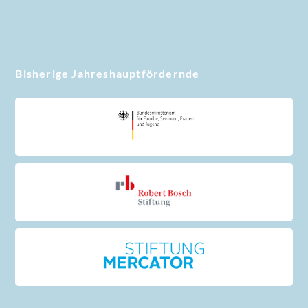
Bisherige Jahreshauptfördernde