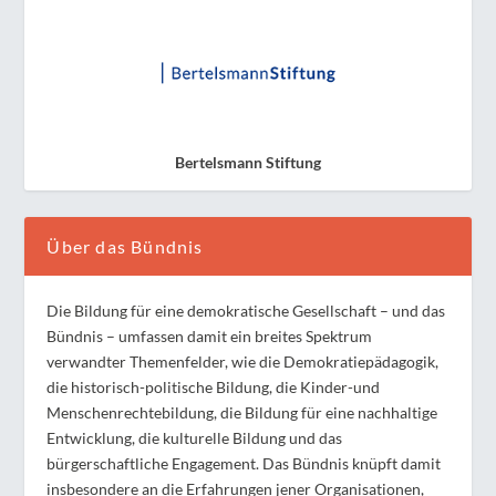
Bertelsmann Stiftung
Über das Bündnis
Die Bildung für eine demokratische Gesellschaft – und das
Bündnis – umfassen damit ein breites Spektrum
verwandter Themenfelder, wie die Demokratiepädagogik,
die historisch-politische Bildung, die Kinder-und
Menschenrechtebildung, die Bildung für eine nachhaltige
Entwicklung, die kulturelle Bildung und das
bürgerschaftliche Engagement. Das Bündnis knüpft damit
insbesondere an die Erfahrungen jener Organisationen,