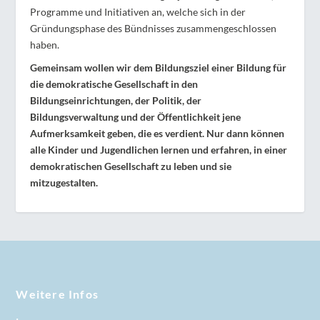
Programme und Initiativen an, welche sich in der
Gründungsphase des Bündnisses zusammengeschlossen
haben.
Gemeinsam wollen wir dem Bildungsziel einer Bildung für
die demokratische Gesellschaft in den
Bildungseinrichtungen, der Politik, der
Bildungsverwaltung und der Öffentlichkeit jene
Aufmerksamkeit geben, die es verdient. Nur dann können
alle Kinder und Jugendlichen lernen und erfahren, in einer
demokratischen Gesellschaft zu leben und sie
mitzugestalten.
Weitere Infos