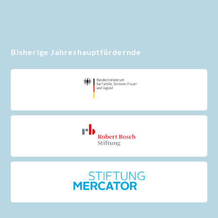
Bisherige Jahreshauptfördernde