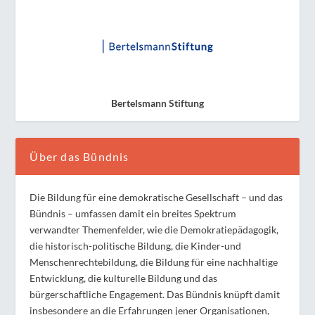
Bertelsmann Stiftung
Über das Bündnis
Die Bildung für eine demokratische Gesellschaft – und das
Bündnis – umfassen damit ein breites Spektrum
verwandter Themenfelder, wie die Demokratiepädagogik,
die historisch-politische Bildung, die Kinder-und
Menschenrechtebildung, die Bildung für eine nachhaltige
Entwicklung, die kulturelle Bildung und das
bürgerschaftliche Engagement. Das Bündnis knüpft damit
insbesondere an die Erfahrungen jener Organisationen,