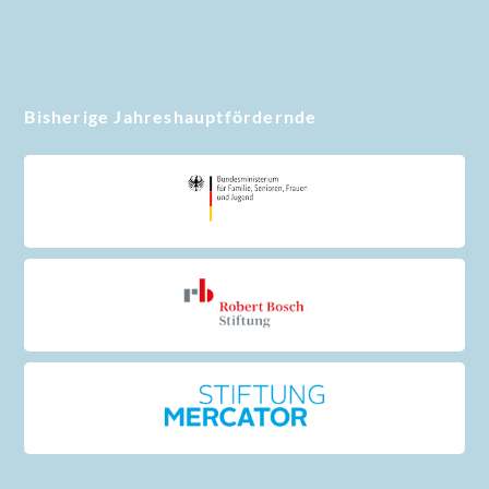
Bisherige Jahreshauptfördernde