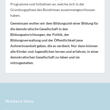
Programme und Initiativen an, welche sich in der
Gründungsphase des Bündnisses zusammengeschlossen
haben.
Gemeinsam wollen wir dem Bildungsziel einer Bildung für
die demokratische Gesellschaft in den
Bildungseinrichtungen, der Politik, der
Bildungsverwaltung und der Öffentlichkeit jene
Aufmerksamkeit geben, die es verdient. Nur dann können
alle Kinder und Jugendlichen lernen und erfahren, in einer
demokratischen Gesellschaft zu leben und sie
mitzugestalten.
Weitere Infos