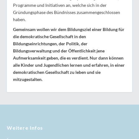
Programme und Initiativen an, welche sich in der
Gründungsphase des Bündnisses zusammengeschlossen
haben.
Gemeinsam wollen wir dem Bildungsziel einer Bildung für
die demokratische Gesellschaft in den
Bildungseinrichtungen, der Politik, der
Bildungsverwaltung und der Öffentlichkeit jene
Aufmerksamkeit geben, die es verdient. Nur dann können
alle Kinder und Jugendlichen lernen und erfahren, in einer
demokratischen Gesellschaft zu leben und sie
mitzugestalten.
Weitere Infos