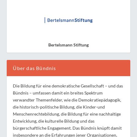
Bertelsmann Stiftung
Über das Bündnis
Die Bildung für eine demokratische Gesellschaft – und das
Bündnis – umfassen damit ein breites Spektrum
verwandter Themenfelder, wie die Demokratiepädagogik,
die historisch-politische Bildung, die Kinder-und
Menschenrechtebildung, die Bildung für eine nachhaltige
Entwicklung, die kulturelle Bildung und das
bürgerschaftliche Engagement. Das Bündnis knüpft damit
insbesondere an die Erfahrungen jener Organisationen,