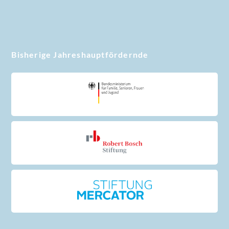
Bisherige Jahreshauptfördernde