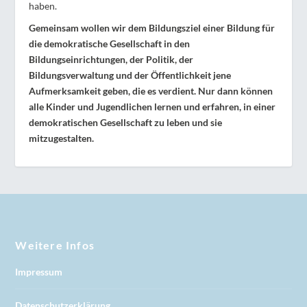
haben.
Gemeinsam wollen wir dem Bildungsziel einer Bildung für
die demokratische Gesellschaft in den
Bildungseinrichtungen, der Politik, der
Bildungsverwaltung und der Öffentlichkeit jene
Aufmerksamkeit geben, die es verdient. Nur dann können
alle Kinder und Jugendlichen lernen und erfahren, in einer
demokratischen Gesellschaft zu leben und sie
mitzugestalten.
Weitere Infos
Impressum
Datenschutzerklärung