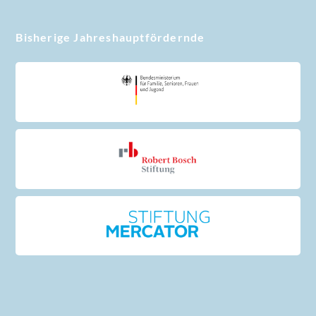
Bisherige Jahreshauptfördernde