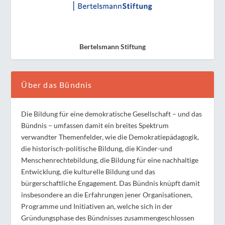
Bertelsmann Stiftung
Über das Bündnis
Die Bildung für eine demokratische Gesellschaft – und das
Bündnis – umfassen damit ein breites Spektrum
verwandter Themenfelder, wie die Demokratiepädagogik,
die historisch-politische Bildung, die Kinder-und
Menschenrechtebildung, die Bildung für eine nachhaltige
Entwicklung, die kulturelle Bildung und das
bürgerschaftliche Engagement. Das Bündnis knüpft damit
insbesondere an die Erfahrungen jener Organisationen,
Programme und Initiativen an, welche sich in der
Gründungsphase des Bündnisses zusammengeschlossen