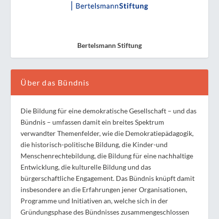
Bertelsmann Stiftung
Über das Bündnis
Die Bildung für eine demokratische Gesellschaft – und das
Bündnis – umfassen damit ein breites Spektrum
verwandter Themenfelder, wie die Demokratiepädagogik,
die historisch-politische Bildung, die Kinder-und
Menschenrechtebildung, die Bildung für eine nachhaltige
Entwicklung, die kulturelle Bildung und das
bürgerschaftliche Engagement. Das Bündnis knüpft damit
insbesondere an die Erfahrungen jener Organisationen,
Programme und Initiativen an, welche sich in der
Gründungsphase des Bündnisses zusammengeschlossen