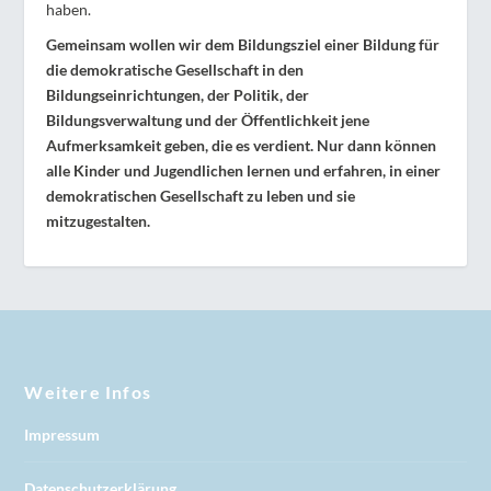
haben.
Gemeinsam wollen wir dem Bildungsziel einer Bildung für
die demokratische Gesellschaft in den
Bildungseinrichtungen, der Politik, der
Bildungsverwaltung und der Öffentlichkeit jene
Aufmerksamkeit geben, die es verdient. Nur dann können
alle Kinder und Jugendlichen lernen und erfahren, in einer
demokratischen Gesellschaft zu leben und sie
mitzugestalten.
Weitere Infos
Impressum
Datenschutzerklärung