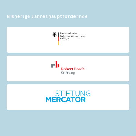
Bisherige Jahreshauptfördernde