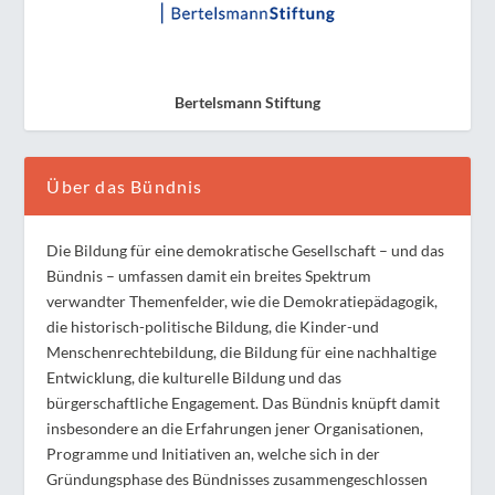
Bertelsmann Stiftung
Über das Bündnis
Die Bildung für eine demokratische Gesellschaft – und das
Bündnis – umfassen damit ein breites Spektrum
verwandter Themenfelder, wie die Demokratiepädagogik,
die historisch-politische Bildung, die Kinder-und
Menschenrechtebildung, die Bildung für eine nachhaltige
Entwicklung, die kulturelle Bildung und das
bürgerschaftliche Engagement. Das Bündnis knüpft damit
insbesondere an die Erfahrungen jener Organisationen,
Programme und Initiativen an, welche sich in der
Gründungsphase des Bündnisses zusammengeschlossen