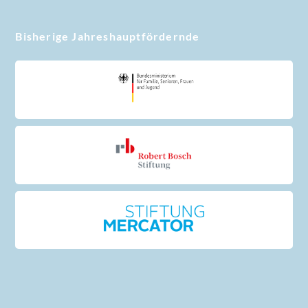
Bisherige Jahreshauptfördernde