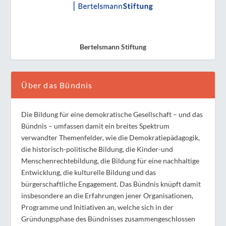
Bertelsmann Stiftung
Über das Bündnis
Die Bildung für eine demokratische Gesellschaft – und das
Bündnis – umfassen damit ein breites Spektrum
verwandter Themenfelder, wie die Demokratiepädagogik,
die historisch-politische Bildung, die Kinder-und
Menschenrechtebildung, die Bildung für eine nachhaltige
Entwicklung, die kulturelle Bildung und das
bürgerschaftliche Engagement. Das Bündnis knüpft damit
insbesondere an die Erfahrungen jener Organisationen,
Programme und Initiativen an, welche sich in der
Gründungsphase des Bündnisses zusammengeschlossen