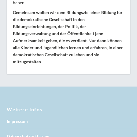
haben.
Gemeinsam wollen wir dem Bildungsziel einer Bildung für
die demokratische Gesellschaft in den
Bildungseinrichtungen, der Politik, der
Bildungsverwaltung und der Öffentlichkeit jene
Aufmerksamkeit geben, die es verdient. Nur dann können
alle Kinder und Jugendlichen lernen und erfahren, in einer
demokratischen Gesellschaft zu leben und sie
mitzugestalten.
Weitere Infos
Impressum
Datenschutzerklärung