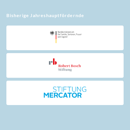
Bisherige Jahreshauptfördernde