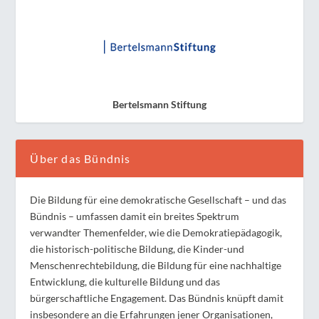
Bertelsmann Stiftung
Über das Bündnis
Die Bildung für eine demokratische Gesellschaft – und das
Bündnis – umfassen damit ein breites Spektrum
verwandter Themenfelder, wie die Demokratiepädagogik,
die historisch-politische Bildung, die Kinder-und
Menschenrechtebildung, die Bildung für eine nachhaltige
Entwicklung, die kulturelle Bildung und das
bürgerschaftliche Engagement. Das Bündnis knüpft damit
insbesondere an die Erfahrungen jener Organisationen,