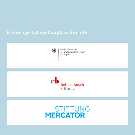
Bisherige Jahreshauptfördernde