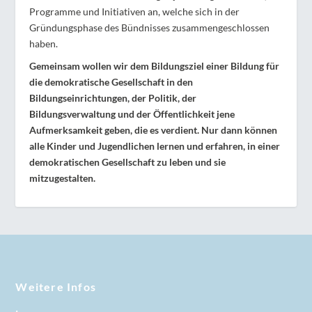
Programme und Initiativen an, welche sich in der
Gründungsphase des Bündnisses zusammengeschlossen
haben.
Gemeinsam wollen wir dem Bildungsziel einer Bildung für
die demokratische Gesellschaft in den
Bildungseinrichtungen, der Politik, der
Bildungsverwaltung und der Öffentlichkeit jene
Aufmerksamkeit geben, die es verdient. Nur dann können
alle Kinder und Jugendlichen lernen und erfahren, in einer
demokratischen Gesellschaft zu leben und sie
mitzugestalten.
Weitere Infos