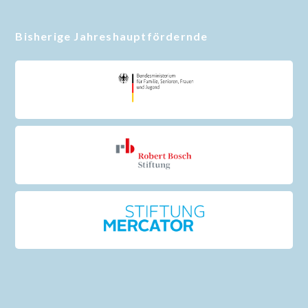
Bisherige Jahreshauptfördernde