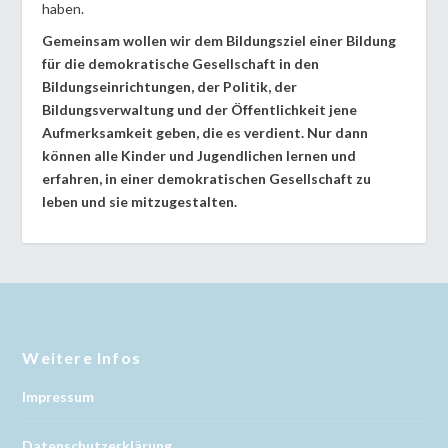
haben.
Gemeinsam wollen wir dem Bildungsziel einer Bildung
für die demokratische Gesellschaft in den
Bildungseinrichtungen, der Politik, der
Bildungsverwaltung und der Öffentlichkeit jene
Aufmerksamkeit geben, die es verdient. Nur dann
können alle Kinder und Jugendlichen lernen und
erfahren, in einer demokratischen Gesellschaft zu
leben und sie mitzugestalten.
Weitere Infos
Impressum
Datenschutzerklärung