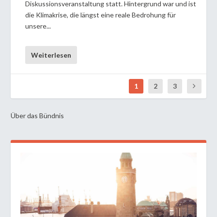
Diskussionsveranstaltung statt. Hintergrund war und ist
die Klimakrise, die längst eine reale Bedrohung für
unsere...
Weiterlesen
1
2
3
Über das Bündnis