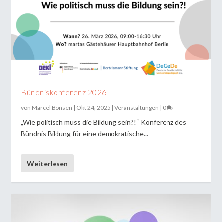
Bündniskonferenz 2026
von
Marcel Bonsen
|
Okt 24, 2025
|
Veranstaltungen
|
0
„Wie politisch muss die Bildung sein?!“ Konferenz des
Bündnis Bildung für eine demokratische...
Weiterlesen