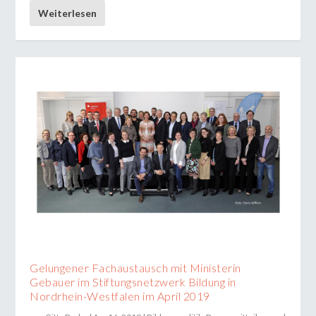
Weiterlesen
Gelungener Fachaustausch mit Ministerin
Gebauer im Stiftungsnetzwerk Bildung in
Nordrhein-Westfalen im April 2019