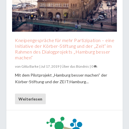
Kneipengespräche für mehr Partizipation – eine
Initiative der Körber-Stiftung und der „Zeit“ im
Rahmen des Dialogprojekts „Hamburg besser
machen“
von
Gitta Barke
|
Jul 17, 2019
|
Über das Bündnis
|
0
Mit dem Pilotprojekt „Hamburg besser machen“ der
Körber-Stiftung und der ZEIT:Hamburg...
Weiterlesen