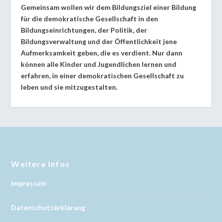
Gemeinsam wollen wir dem Bildungsziel einer Bildung
für die demokratische Gesellschaft in den
Bildungseinrichtungen, der Politik, der
Bildungsverwaltung und der Öffentlichkeit jene
Aufmerksamkeit geben, die es verdient. Nur dann
können alle Kinder und Jugendlichen lernen und
erfahren, in einer demokratischen Gesellschaft zu
leben und sie mitzugestalten.
Weitere Infos
Impressum
Datenschutzerklärung