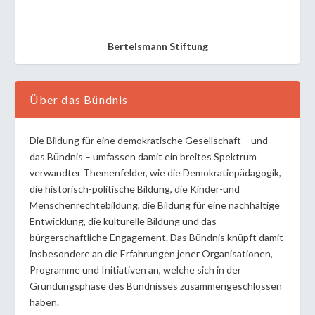
Bertelsmann Stiftung
Über das Bündnis
Die Bildung für eine demokratische Gesellschaft – und
das Bündnis – umfassen damit ein breites Spektrum
verwandter Themenfelder, wie die Demokratiepädagogik,
die historisch-politische Bildung, die Kinder-und
Menschenrechtebildung, die Bildung für eine nachhaltige
Entwicklung, die kulturelle Bildung und das
bürgerschaftliche Engagement. Das Bündnis knüpft damit
insbesondere an die Erfahrungen jener Organisationen,
Programme und Initiativen an, welche sich in der
Gründungsphase des Bündnisses zusammengeschlossen
haben.