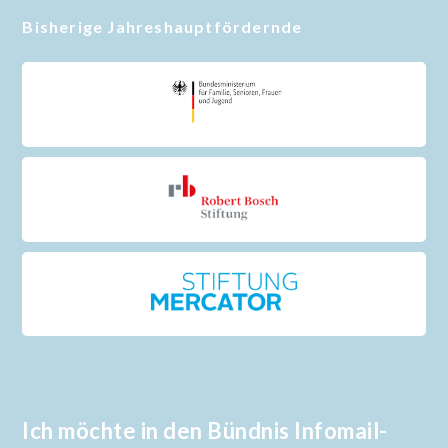
Bisherige Jahreshauptfördernde
Ich möchte in den Bündnis Infomail-