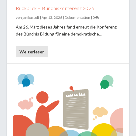
Rückblick – Bündniskonferenz 2026
von
janikastolt
|
Apr 13, 2026
|
Dokumentation
|
0
Am 26. März dieses Jahres fand erneut die Konferenz
des Bündnis Bildung für eine demokratische...
Weiterlesen