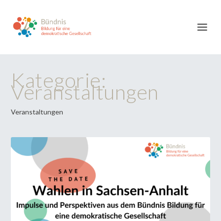
Kategorie:
Veranstaltungen
Veranstaltungen