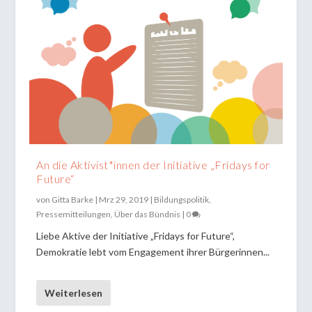
An die Aktivist*innen der Initiative „Fridays for
Future“
von
Gitta Barke
|
Mrz 29, 2019
|
Bildungspolitik
,
Pressemitteilungen
,
Über das Bündnis
|
0
Liebe Aktive der Initiative „Fridays for Future“,
Demokratie lebt vom Engagement ihrer Bürgerinnen...
Weiterlesen