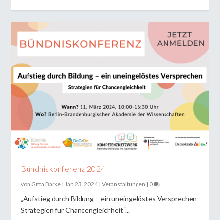
Bündniskonferenz 2024
von
Gitta Barke
|
Jan 23, 2024
|
Veranstaltungen
|
0
„Aufstieg durch Bildung – ein uneingelöstes Versprechen
Strategien für Chancengleichheit“...