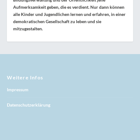
Aufmerksamkeit geben, die es verdient. Nur dann können
alle Kinder und Jugendlichen lernen und erfahren, in einer
demokratischen Gesellschaft zu leben und sie
mitzugestalten.
Weitere Infos
Impressum
Datenschutzerklärung