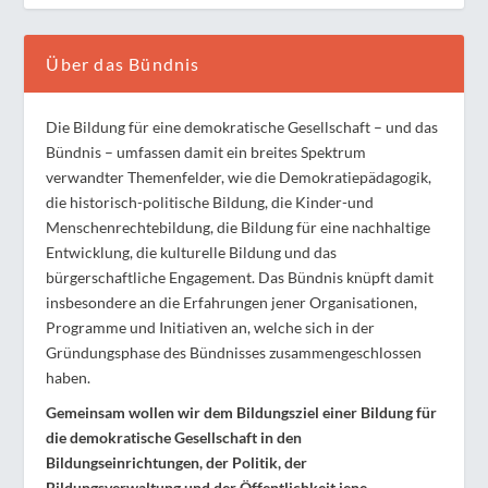
Über das Bündnis
Die Bildung für eine demokratische Gesellschaft – und das
Bündnis – umfassen damit ein breites Spektrum
verwandter Themenfelder, wie die Demokratiepädagogik,
die historisch-politische Bildung, die Kinder-und
Menschenrechtebildung, die Bildung für eine nachhaltige
Entwicklung, die kulturelle Bildung und das
bürgerschaftliche Engagement. Das Bündnis knüpft damit
insbesondere an die Erfahrungen jener Organisationen,
Programme und Initiativen an, welche sich in der
Gründungsphase des Bündnisses zusammengeschlossen
haben.
Gemeinsam wollen wir dem Bildungsziel einer Bildung für
die demokratische Gesellschaft in den
Bildungseinrichtungen, der Politik, der
Bildungsverwaltung und der Öffentlichkeit jene