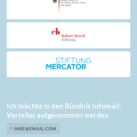
Ich möchte in den Bündnis Infomail-
Verteiler aufgenommen werden