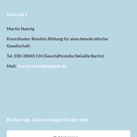
Kontakt
Martin Nanzig
Koordinator Bündnis Bildung für eine demokratische
Gesellschaft
Tel. 030-28045134 (Geschäftsstelle DeGeDe Berlin)
Mail:
martin.nanzig@degede.de
Bisherige Jahreshauptfördernde