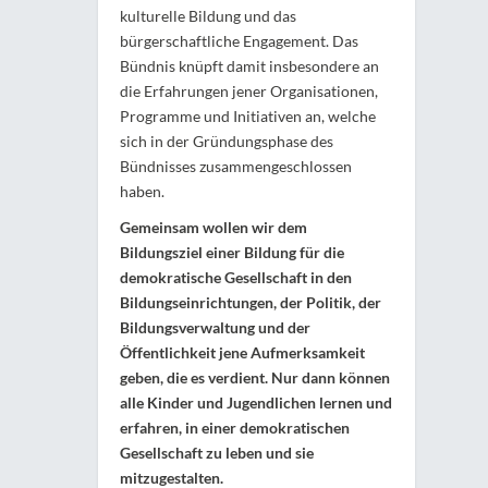
kulturelle Bildung und das
bürgerschaftliche Engagement. Das
Bündnis knüpft damit insbesondere an
die Erfahrungen jener Organisationen,
Programme und Initiativen an, welche
sich in der Gründungsphase des
Bündnisses zusammengeschlossen
haben.
Gemeinsam wollen wir dem
Bildungsziel einer Bildung für die
demokratische Gesellschaft in den
Bildungseinrichtungen, der Politik, der
Bildungsverwaltung und der
Öffentlichkeit jene Aufmerksamkeit
geben, die es verdient. Nur dann können
alle Kinder und Jugendlichen lernen und
erfahren, in einer demokratischen
Gesellschaft zu leben und sie
mitzugestalten.