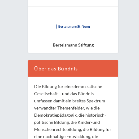
Bertelsmann Stiftung
Über das Bündnis
Die Bildung für eine demokratische
Gesellschaft – und das Bündnis –
umfassen damit ein breites Spektrum
verwandter Themenfelder, wie die
Demokratiepädagogik, die historisch-
politische Bildung, die Kinder-und
Menschenrechtebildung, die Bildung für
eine nachhaltige Entwicklung, die