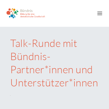
Talk-Runde mit
Bündnis-
Partner*innen und
Unterstützer*innen