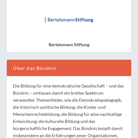
Bertelsmann Stiftung
Über das Bündnis
Die Bildung für eine demokratische Gesellschaft – und das
Bündnis – umfassen damit ein breites Spektrum
verwandter Themenfelder, wie die Demokratiepädagogik,
die historisch-politische Bildung, die Kinder-und
Menschenrechtebildung, die Bildung für eine nachhaltige
Entwicklung, die kulturelle Bildung und das
bürgerschaftliche Engagement. Das Bündnis knüpft damit
insbesondere an die Erfahrungen jener Organisationen,