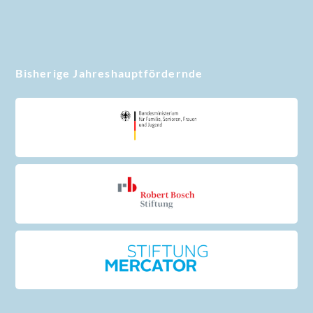
Bisherige Jahreshauptfördernde