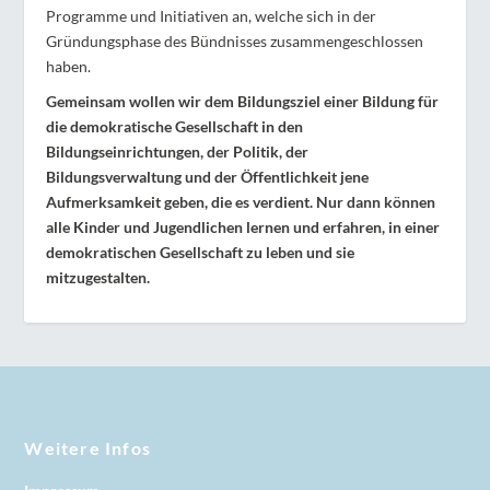
Programme und Initiativen an, welche sich in der
Gründungsphase des Bündnisses zusammengeschlossen
haben.
Gemeinsam wollen wir dem Bildungsziel einer Bildung für
die demokratische Gesellschaft in den
Bildungseinrichtungen, der Politik, der
Bildungsverwaltung und der Öffentlichkeit jene
Aufmerksamkeit geben, die es verdient. Nur dann können
alle Kinder und Jugendlichen lernen und erfahren, in einer
demokratischen Gesellschaft zu leben und sie
mitzugestalten.
Weitere Infos