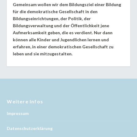
Gemeinsam wollen wir dem Bildungsziel einer Bildung
für die demokratische Gesellschaft in den
Bildungseinrichtungen, der Politik, der
Bildungsverwaltung und der Öffentlichkeit jene
Aufmerksamkeit geben, die es verdient. Nur dann
können alle Kinder und Jugendlichen lernen und
erfahren, in einer demokratischen Gesellschaft zu
leben und sie mitzugestalten.
Weitere Infos
Impressum
Datenschutzerklärung