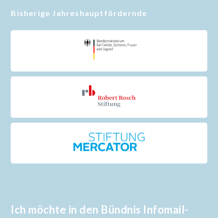
Bisherige Jahreshauptfördernde
Ich möchte in den Bündnis Infomail-