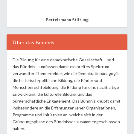
Bertelsmann Stiftung
Über das Bündnis
Die Bildung für eine demokratische Gesellschaft – und
das Bündnis – umfassen damit ein breites Spektrum
verwandter Themenfelder, wie die Demokratiepädagogik,
die historisch-politische Bildung, die Kinder-und
Menschenrechtebildung, die Bildung für eine nachhaltige
Entwicklung, die kulturelle Bildung und das
bürgerschaftliche Engagement. Das Bündnis knüpft damit
insbesondere an die Erfahrungen jener Organisationen,
Programme und Initiativen an, welche sich in der
Gründungsphase des Bündnisses zusammengeschlossen
haben.