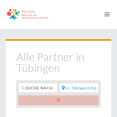
Alle Partner in
Tübingen
Suchen