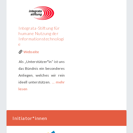
Integrata-Stiftung für
humane Nutzung der
Informationstechnologi
e
Webseite
Als „Unterstützer*in“ ist uns
das Bündnis ein besonderes
Anliegen, welches wir rein
ideell unterstützen.
... mehr
lesen
Initiator*innen