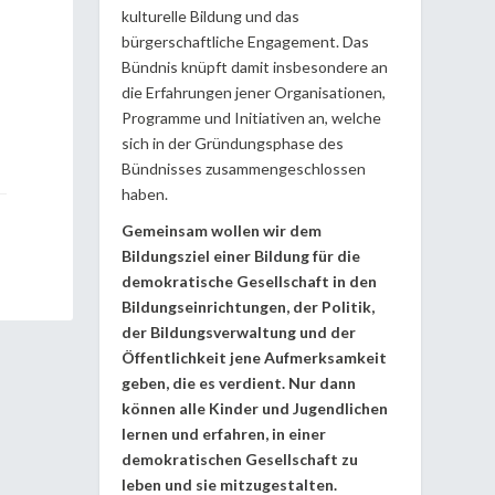
kulturelle Bildung und das
bürgerschaftliche Engagement. Das
Bündnis knüpft damit insbesondere an
die Erfahrungen jener Organisationen,
Programme und Initiativen an, welche
sich in der Gründungsphase des
Bündnisses zusammengeschlossen
haben.
Gemeinsam wollen wir dem
Bildungsziel einer Bildung für die
demokratische Gesellschaft in den
Bildungseinrichtungen, der Politik,
der Bildungsverwaltung und der
Öffentlichkeit jene Aufmerksamkeit
geben, die es verdient. Nur dann
können alle Kinder und Jugendlichen
lernen und erfahren, in einer
demokratischen Gesellschaft zu
leben und sie mitzugestalten.