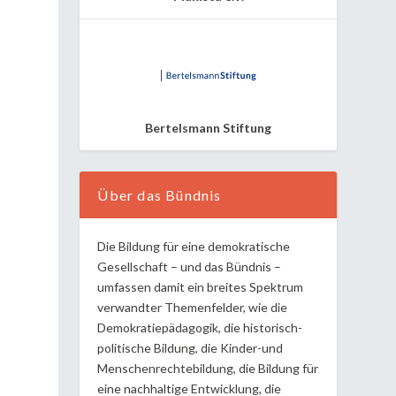
Bertelsmann Stiftung
Über das Bündnis
Die Bildung für eine demokratische
Gesellschaft – und das Bündnis –
umfassen damit ein breites Spektrum
verwandter Themenfelder, wie die
Demokratiepädagogik, die historisch-
politische Bildung, die Kinder-und
Menschenrechtebildung, die Bildung für
eine nachhaltige Entwicklung, die