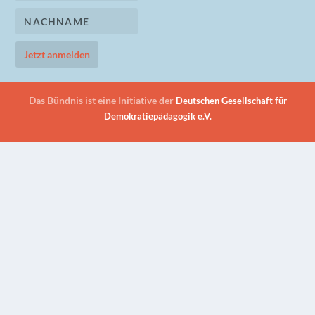
Das Bündnis ist eine Initiative der
Deutschen Gesellschaft für
Demokratiepädagogik e.V.