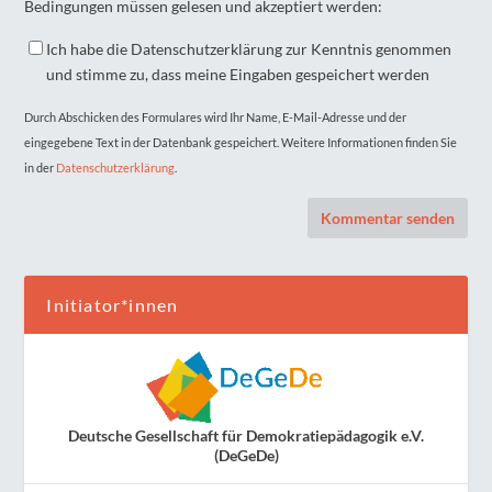
Bedingungen müssen gelesen und akzeptiert werden:
Ich habe die Datenschutzerklärung zur Kenntnis genommen
und stimme zu, dass meine Eingaben gespeichert werden
Durch Abschicken des Formulares wird Ihr Name, E-Mail-Adresse und der
eingegebene Text in der Datenbank gespeichert. Weitere Informationen finden Sie
in der
Datenschutzerklärung
.
Initiator*innen
Deutsche Gesellschaft für Demokratiepädagogik e.V.
(DeGeDe)