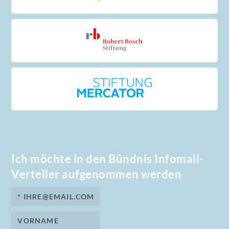
Ich möchte in den Bündnis Infomail-
Verteiler aufgenommen werden