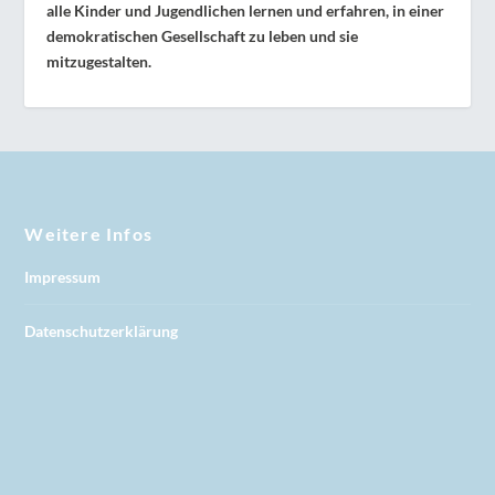
alle Kinder und Jugendlichen lernen und erfahren, in einer
demokratischen Gesellschaft zu leben und sie
mitzugestalten.
Weitere Infos
Impressum
Datenschutzerklärung