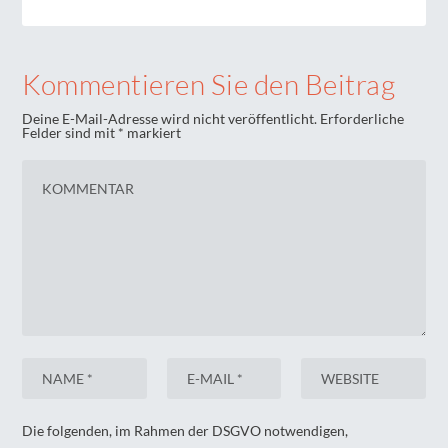
Kommentieren Sie den Beitrag
Deine E-Mail-Adresse wird nicht veröffentlicht.
Erforderliche
Felder sind mit
*
markiert
Die folgenden, im Rahmen der DSGVO notwendigen,