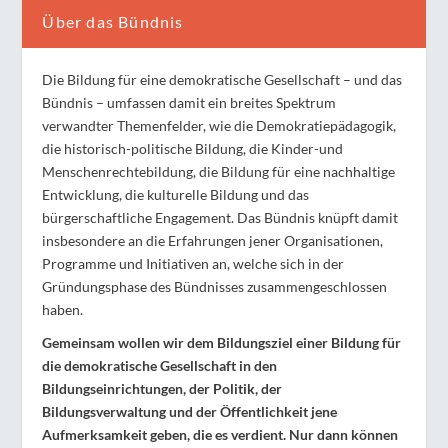
Über das Bündnis
Die Bildung für eine demokratische Gesellschaft – und das
Bündnis – umfassen damit ein breites Spektrum
verwandter Themenfelder, wie die Demokratiepädagogik,
die historisch-politische Bildung, die Kinder-und
Menschenrechtebildung, die Bildung für eine nachhaltige
Entwicklung, die kulturelle Bildung und das
bürgerschaftliche Engagement. Das Bündnis knüpft damit
insbesondere an die Erfahrungen jener Organisationen,
Programme und Initiativen an, welche sich in der
Gründungsphase des Bündnisses zusammengeschlossen
haben.
Gemeinsam wollen wir dem Bildungsziel einer Bildung für
die demokratische Gesellschaft in den
Bildungseinrichtungen, der Politik, der
Bildungsverwaltung und der Öffentlichkeit jene
Aufmerksamkeit geben, die es verdient. Nur dann können