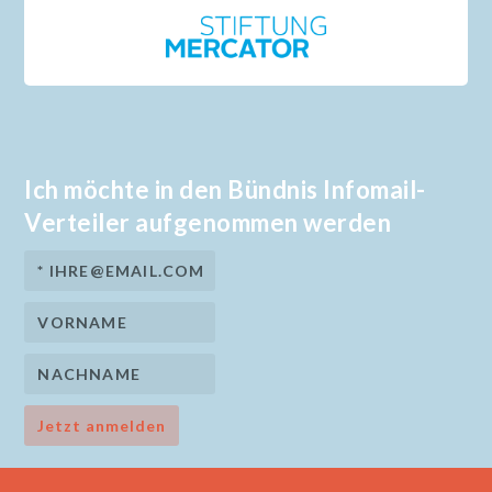
Ich möchte in den Bündnis Infomail-
Verteiler aufgenommen werden