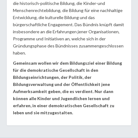
die historisch-politische Bildung, die Kinder-und
Menschenrechtebildung, die Bildung für eine nachhaltige
Entwicklung, die kulturelle Bildung und das
bürgerschaftliche Engagement. Das Bündnis knüpft damit
insbesondere an die Erfahrungen jener Organisationen,
Programme und Initiativen an, welche sich in der
Gründungsphase des Bündnisses zusammengeschlossen
haben.
Gemeinsam wollen wir dem Bildungsziel einer Bildung
für die demokratische Gesellschaft in den
Bildungseinrichtungen, der Politik, der
Bildungsverwaltung und der Öffentlichkeit jene
Aufmerksamkeit geben, die es verdient. Nur dann
können alle Kinder und Jugendlichen lernen und
erfahren, in einer demokratischen Gesellschaft zu
leben und sie mitzugestalten.