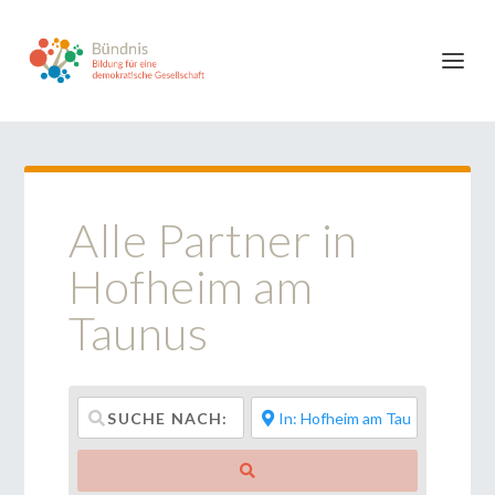
Alle Partner in
Hofheim am
Taunus
Suchen