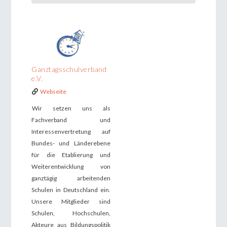
Ganztagsschulverband
e.V.
Webseite
Wir setzen uns als
Fachverband und
Interessenvertretung auf
Bundes- und Länderebene
für die Etablierung und
Weiterentwicklung von
ganztägig arbeitenden
Schulen in Deutschland ein.
Unsere Mitglieder sind
Schulen, Hochschulen,
Akteure aus Bildungspolitik