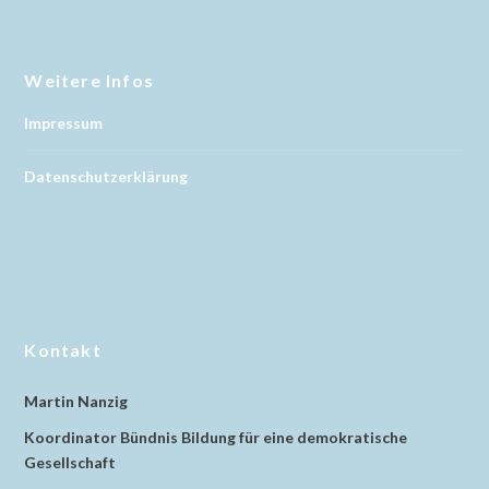
Weitere Infos
Impressum
Datenschutzerklärung
Kontakt
Martin Nanzig
Koordinator Bündnis Bildung für eine demokratische
Gesellschaft