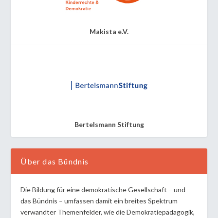
Makista e.V.
Bertelsmann Stiftung
Über das Bündnis
Die Bildung für eine demokratische Gesellschaft – und
das Bündnis – umfassen damit ein breites Spektrum
verwandter Themenfelder, wie die Demokratiepädagogik,