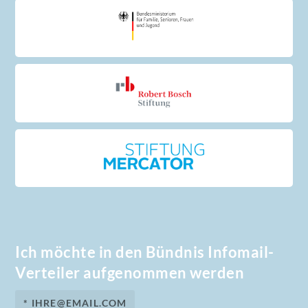
Ich möchte in den Bündnis Infomail-
Verteiler aufgenommen werden