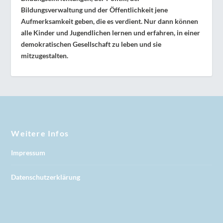
Bildungsverwaltung und der Öffentlichkeit jene
Aufmerksamkeit geben, die es verdient. Nur dann können
alle Kinder und Jugendlichen lernen und erfahren, in einer
demokratischen Gesellschaft zu leben und sie
mitzugestalten.
Weitere Infos
Impressum
Datenschutzerklärung