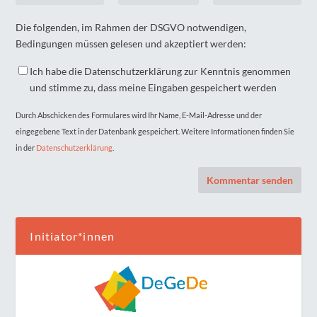
Die folgenden, im Rahmen der DSGVO notwendigen,
Bedingungen müssen gelesen und akzeptiert werden:
Ich habe die Datenschutzerklärung zur Kenntnis genommen
und stimme zu, dass meine Eingaben gespeichert werden
Durch Abschicken des Formulares wird Ihr Name, E-Mail-Adresse und der
eingegebene Text in der Datenbank gespeichert. Weitere Informationen finden Sie
in der
Datenschutzerklärung
.
Initiator*innen