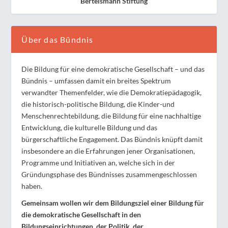
Bertelsmann Stiftung
Über das Bündnis
Die Bildung für eine demokratische Gesellschaft – und das
Bündnis – umfassen damit ein breites Spektrum
verwandter Themenfelder, wie die Demokratiepädagogik,
die historisch-politische Bildung, die Kinder-und
Menschenrechtebildung, die Bildung für eine nachhaltige
Entwicklung, die kulturelle Bildung und das
bürgerschaftliche Engagement. Das Bündnis knüpft damit
insbesondere an die Erfahrungen jener Organisationen,
Programme und Initiativen an, welche sich in der
Gründungsphase des Bündnisses zusammengeschlossen
haben.
Gemeinsam wollen wir dem Bildungsziel einer Bildung für
die demokratische Gesellschaft in den
Bildungseinrichtungen, der Politik, der