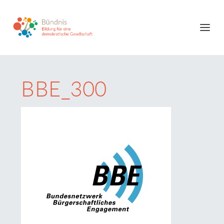
BBE_300