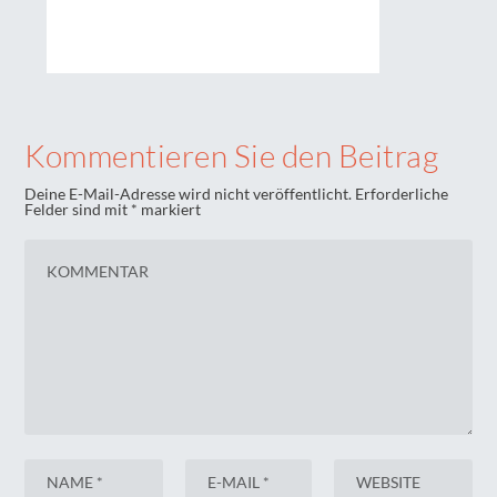
Kommentieren Sie den Beitrag
Deine E-Mail-Adresse wird nicht veröffentlicht.
Erforderliche
Felder sind mit
*
markiert