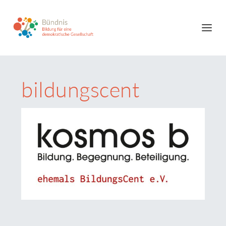
bildungscent