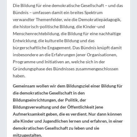
Die Bildung für eine demokratische Gesellschaft – und das
Bündnis – umfassen damit ein breites Spektrum
verwandter Themenfelder, wie die Demokratiepädagogik,
die historisch-politische Bildung, die Kinder-und
Menschenrechtebildung, die Bildung für eine nachhaltige
Entwicklung, die kulturelle Bildung und das
bürgerschaftliche Engagement. Das Bündnis knüpft damit
insbesondere an die Erfahrungen jener Organisationen,
Programme und Initiativen an, welche sich in der
Gründungsphase des Bündnisses zusammengeschlossen
haben.
Gemeinsam wollen wir dem Bildungsziel einer Bildung für
die demokratische Gesellschaft in den
Bildungseinrichtungen, der Politik, der
Bildungsverwaltung und der Öffentlichkeit jene
Aufmerksamkeit geben, die es verdient. Nur dann können
alle Kinder und Jugendlichen lernen und erfahren, in einer
demokratischen Gesellschaft zu leben und sie
mitzugestalten.