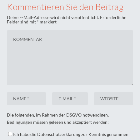
Kommentieren Sie den Beitrag
Deine E-Mail-Adresse wird nicht veröffentlicht.
Erforderliche
Felder sind mit
*
markiert
Die folgenden, im Rahmen der DSGVO notwendigen,
Bedingungen müssen gelesen und akzeptiert werden:
Ich habe die Datenschutzerklärung zur Kenntnis genommen