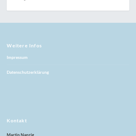
Weitere Infos
Impressum
Datenschutzerklärung
Kontakt
Martin Nanzig