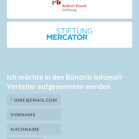
Ich möchte in den Bündnis Infomail-
Verteiler aufgenommen werden