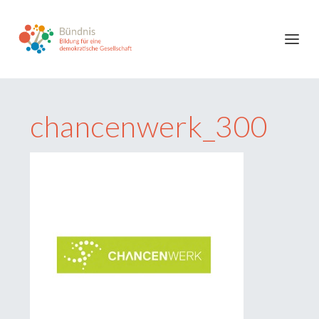
chancenwerk_300