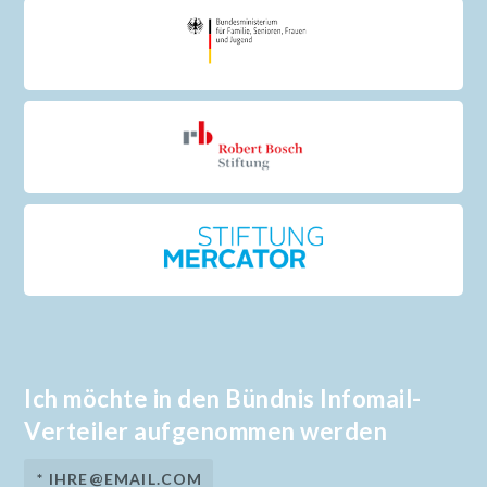
Ich möchte in den Bündnis Infomail-
Verteiler aufgenommen werden