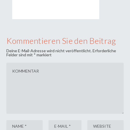
Kommentieren Sie den Beitrag
Deine E-Mail-Adresse wird nicht veröffentlicht.
Erforderliche
Felder sind mit
*
markiert