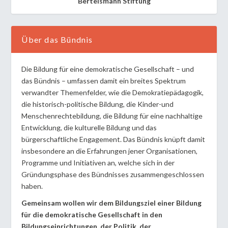
Bertelsmann Stiftung
Über das Bündnis
Die Bildung für eine demokratische Gesellschaft – und
das Bündnis – umfassen damit ein breites Spektrum
verwandter Themenfelder, wie die Demokratiepädagogik,
die historisch-politische Bildung, die Kinder-und
Menschenrechtebildung, die Bildung für eine nachhaltige
Entwicklung, die kulturelle Bildung und das
bürgerschaftliche Engagement. Das Bündnis knüpft damit
insbesondere an die Erfahrungen jener Organisationen,
Programme und Initiativen an, welche sich in der
Gründungsphase des Bündnisses zusammengeschlossen
haben.
Gemeinsam wollen wir dem Bildungsziel einer Bildung
für die demokratische Gesellschaft in den
Bildungseinrichtungen, der Politik, der