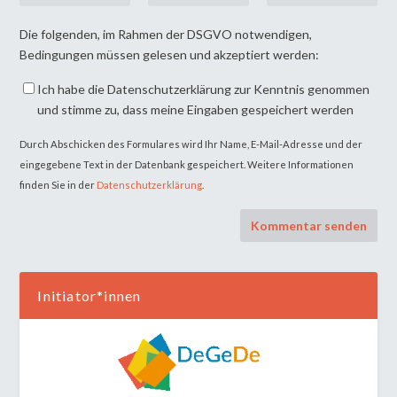
Die folgenden, im Rahmen der DSGVO notwendigen,
Bedingungen müssen gelesen und akzeptiert werden:
Ich habe die Datenschutzerklärung zur Kenntnis genommen
und stimme zu, dass meine Eingaben gespeichert werden
Durch Abschicken des Formulares wird Ihr Name, E-Mail-Adresse und der
eingegebene Text in der Datenbank gespeichert. Weitere Informationen
finden Sie in der
Datenschutzerklärung
.
Initiator*innen