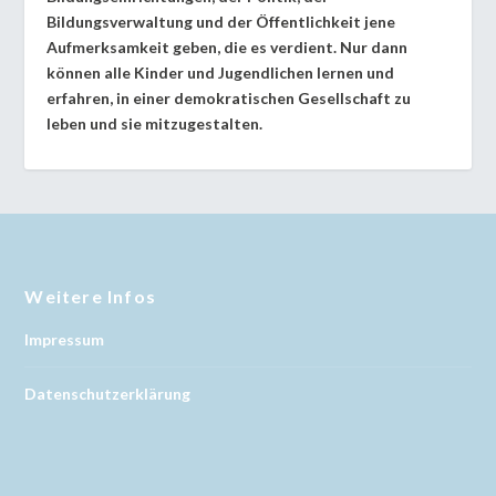
Bildungsverwaltung und der Öffentlichkeit jene
Aufmerksamkeit geben, die es verdient. Nur dann
können alle Kinder und Jugendlichen lernen und
erfahren, in einer demokratischen Gesellschaft zu
leben und sie mitzugestalten.
Weitere Infos
Impressum
Datenschutzerklärung