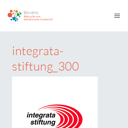
integrata-
stiftung_300