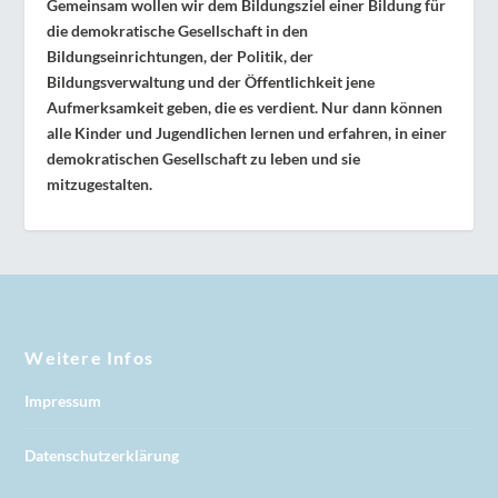
Gemeinsam wollen wir dem Bildungsziel einer Bildung für
die demokratische Gesellschaft in den
Bildungseinrichtungen, der Politik, der
Bildungsverwaltung und der Öffentlichkeit jene
Aufmerksamkeit geben, die es verdient. Nur dann können
alle Kinder und Jugendlichen lernen und erfahren, in einer
demokratischen Gesellschaft zu leben und sie
mitzugestalten.
Weitere Infos
Impressum
Datenschutzerklärung