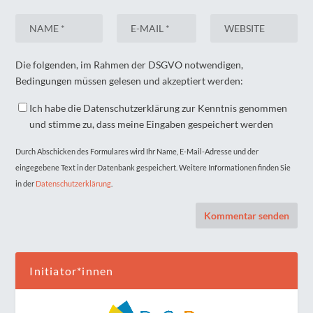
Die folgenden, im Rahmen der DSGVO notwendigen,
Bedingungen müssen gelesen und akzeptiert werden:
Ich habe die Datenschutzerklärung zur Kenntnis genommen
und stimme zu, dass meine Eingaben gespeichert werden
Durch Abschicken des Formulares wird Ihr Name, E-Mail-Adresse und der
eingegebene Text in der Datenbank gespeichert. Weitere Informationen finden Sie
in der
Datenschutzerklärung
.
Initiator*innen