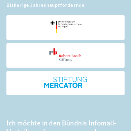
Bisherige Jahreshauptfördernde
Ich möchte in den Bündnis Infomail-