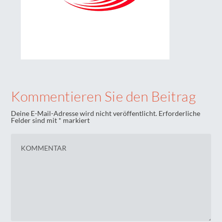
Kommentieren Sie den Beitrag
Deine E-Mail-Adresse wird nicht veröffentlicht.
Erforderliche
Felder sind mit
*
markiert