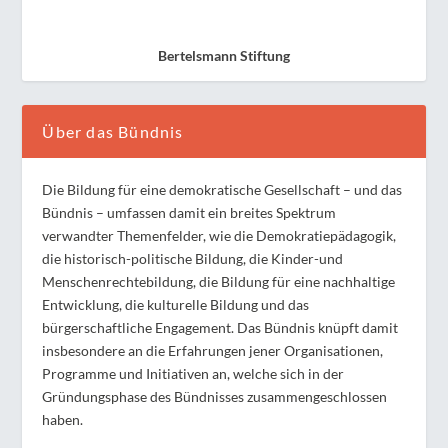
Bertelsmann Stiftung
Über das Bündnis
Die Bildung für eine demokratische Gesellschaft – und das
Bündnis – umfassen damit ein breites Spektrum
verwandter Themenfelder, wie die Demokratiepädagogik,
die historisch-politische Bildung, die Kinder-und
Menschenrechtebildung, die Bildung für eine nachhaltige
Entwicklung, die kulturelle Bildung und das
bürgerschaftliche Engagement. Das Bündnis knüpft damit
insbesondere an die Erfahrungen jener Organisationen,
Programme und Initiativen an, welche sich in der
Gründungsphase des Bündnisses zusammengeschlossen
haben.