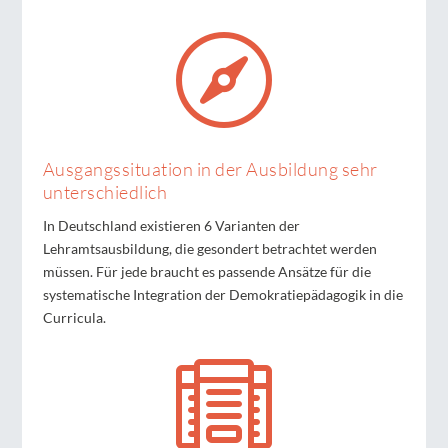

Ausgangssituation in der Ausbildung sehr
unterschiedlich
In Deutschland existieren 6 Varianten der
Lehramtsausbildung, die gesondert betrachtet werden
müssen. Für jede braucht es passende Ansätze für die
systematische Integration der Demokratiepädagogik in die
Curricula.
