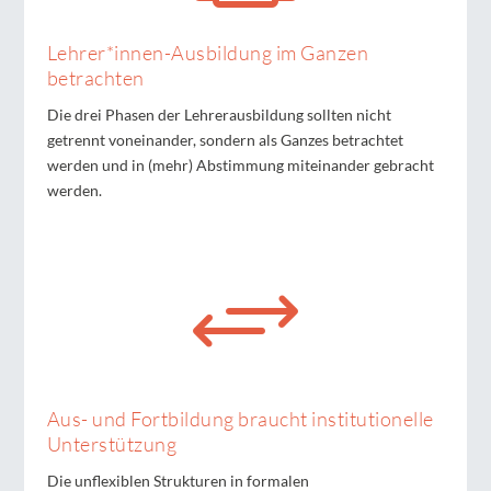
Lehrer*innen-Ausbildung im Ganzen
betrachten
Die drei Phasen der Lehrerausbildung sollten nicht
getrennt voneinander, sondern als Ganzes betrachtet
werden und in (mehr) Abstimmung miteinander gebracht
werden.
+
Aus- und Fortbildung braucht institutionelle
Unterstützung
Die unflexiblen Strukturen in formalen