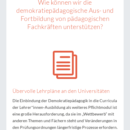
Wie können wir die
demokratiepädagogische Aus- und
Fortbildung von pädagogischen
Fachkräften unterstützen?
i
Übervolle Lehrpläne an den Universitäten
Die Einbindung der Demokratiepädagogik in die Curricula
der Lehrer*innen-Ausbildung als weiteres Pflichtmodul ist
eine große Herausforderung, da sie im „Wettbewerb“ mit
anderen Themen und Fächern steht und Veränderungen in
den Prüfungsordnungen längerfristige Prozesse erfordern.