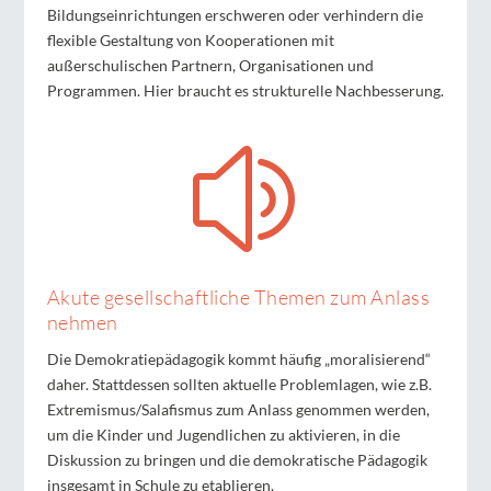
Bildungseinrichtungen erschweren oder verhindern die
flexible Gestaltung von Kooperationen mit
außerschulischen Partnern, Organisationen und
Programmen. Hier braucht es strukturelle Nachbesserung.
z
Akute gesellschaftliche Themen zum Anlass
nehmen
Die Demokratiepädagogik kommt häufig „moralisierend“
daher. Stattdessen sollten aktuelle Problemlagen, wie z.B.
Extremismus/Salafismus zum Anlass genommen werden,
um die Kinder und Jugendlichen zu aktivieren, in die
Diskussion zu bringen und die demokratische Pädagogik
insgesamt in Schule zu etablieren.