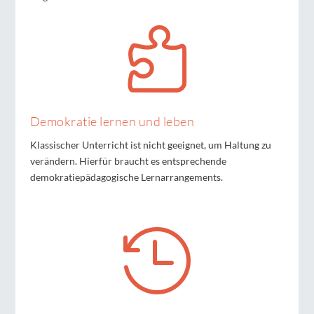

Demokratie lernen und leben
Klassischer Unterricht ist nicht geeignet, um Haltung zu
verändern. Hierfür braucht es entsprechende
demokratiepädagogische Lernarrangements.
