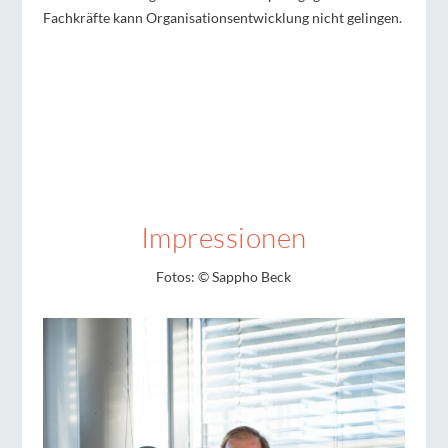
Fachkräfte kann Organisationsentwicklung nicht gelingen.
Impressionen
Fotos: © Sappho Beck