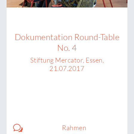
Dokumentation Round-Table
No. 4
Stiftung Mercator, Essen,
21.07.2017
w
Rahmen