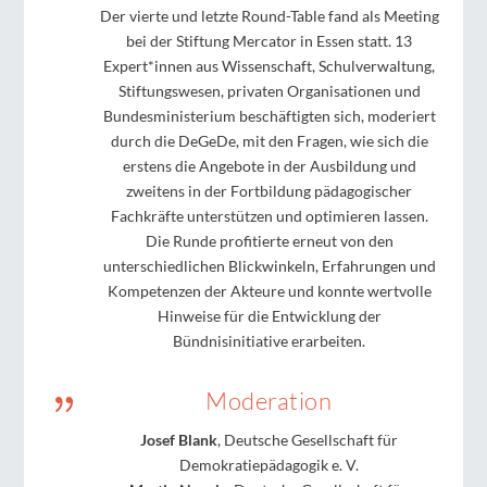
Der vierte und letzte Round-Table fand als Meeting
bei der Stiftung Mercator in Essen statt. 13
Expert*innen aus Wissenschaft, Schulverwaltung,
Stiftungswesen, privaten Organisationen und
Bundesministerium beschäftigten sich, moderiert
durch die DeGeDe, mit den Fragen, wie sich die
erstens die Angebote in der Ausbildung und
zweitens in der Fortbildung pädagogischer
Fachkräfte unterstützen und optimieren lassen.
Die Runde profitierte erneut von den
unterschiedlichen Blickwinkeln, Erfahrungen und
Kompetenzen der Akteure und konnte wertvolle
Hinweise für die Entwicklung der
Bündnisinitiative erarbeiten.
{
Moderation
Josef Blank
, Deutsche Gesellschaft für
Demokratiepädagogik e. V.