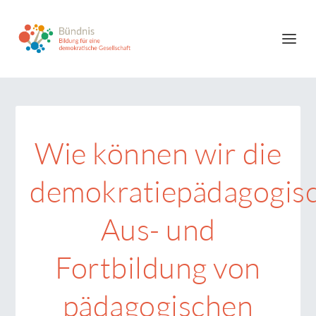
Wie können wir die
demokratiepädagogis
Aus- und
Fortbildung von
pädagogischen