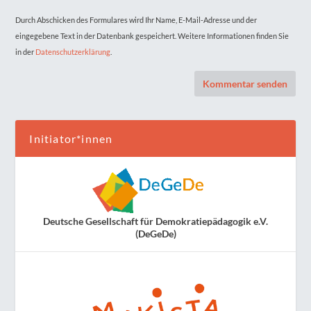
Durch Abschicken des Formulares wird Ihr Name, E-Mail-Adresse und der
eingegebene Text in der Datenbank gespeichert. Weitere Informationen finden Sie
in der
Datenschutzerklärung
.
Initiator*innen
Deutsche Gesellschaft für Demokratiepädagogik e.V.
(DeGeDe)