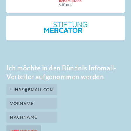
Ich möchte in den Bündnis Infomail-
Verteiler aufgenommen werden