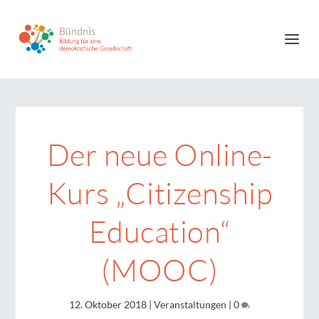
Der neue Online-
Kurs „Citizenship
Education“
(MOOC)
12. Oktober 2018
|
Veranstaltungen
|
0