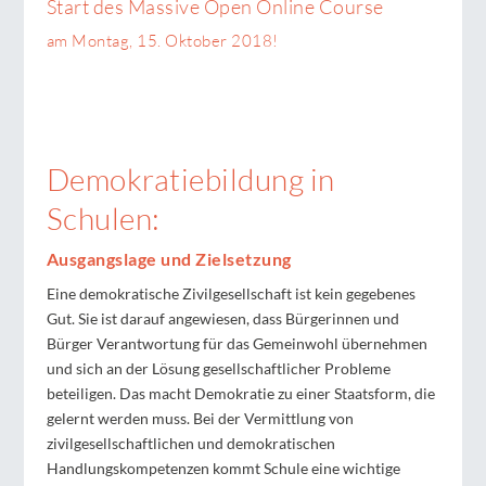
Start des Massive Open Online Course
am Montag, 15. Oktober 2018!
Demokratiebildung in
Schulen:
Ausgangslage und Zielsetzung
Eine demokratische Zivilgesellschaft ist kein gegebenes
Gut. Sie ist darauf angewiesen, dass Bürgerinnen und
Bürger Verantwortung für das Gemeinwohl übernehmen
und sich an der Lösung gesellschaftlicher Probleme
beteiligen. Das macht Demokratie zu einer Staatsform, die
gelernt werden muss. Bei der Vermittlung von
zivilgesellschaftlichen und demokratischen
Handlungskompetenzen kommt Schule eine wichtige