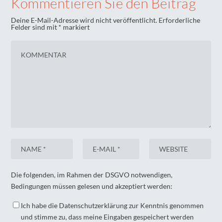
Kommentieren Sie den Beitrag
Deine E-Mail-Adresse wird nicht veröffentlicht.
Erforderliche
Felder sind mit
*
markiert
Die folgenden, im Rahmen der DSGVO notwendigen,
Bedingungen müssen gelesen und akzeptiert werden:
Ich habe die Datenschutzerklärung zur Kenntnis genommen
und stimme zu, dass meine Eingaben gespeichert werden