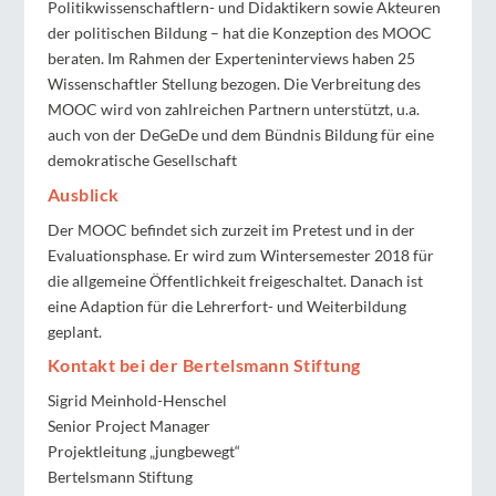
Politikwissenschaftlern- und Didaktikern sowie Akteuren
der politischen Bildung – hat die Konzeption des MOOC
beraten. Im Rahmen der Experteninterviews haben 25
Wissenschaftler Stellung bezogen. Die Verbreitung des
MOOC wird von zahlreichen Partnern unterstützt, u.a.
auch von der DeGeDe und dem Bündnis Bildung für eine
demokratische Gesellschaft
Ausblick
Der MOOC befindet sich zurzeit im Pretest und in der
Evaluationsphase. Er wird zum Wintersemester 2018 für
die allgemeine Öffentlichkeit freigeschaltet. Danach ist
eine Adaption für die Lehrerfort- und Weiterbildung
geplant.
Kontakt bei der Bertelsmann Stiftung
Sigrid Meinhold-Henschel
Senior Project Manager
Projektleitung „jungbewegt“
Bertelsmann Stiftung