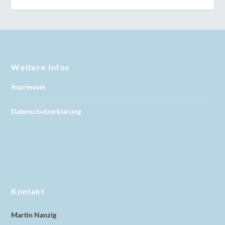
Weitere Infos
Impressum
Datenschutzerklärung
Kontakt
Martin Nanzig