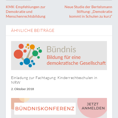
KMK-Empfehlungen zur
Neue Studie der Bertelsmann
Demokratie und
Stiftung: „Demokratie
Menschenrechtsbildung
kommt in Schulen zu kurz“
ÄHNLICHE BEITRÄGE
Einladung zur Fachtagung: Kinderrechteschulen in
NRW
2. Oktober 2018