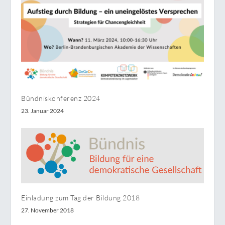
Bündniskonferenz 2024
23. Januar 2024
Einladung zum Tag der Bildung 2018
27. November 2018