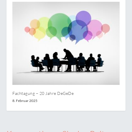
Fachtagung – 20 Jahre DeGeDe
8. Februar 2025