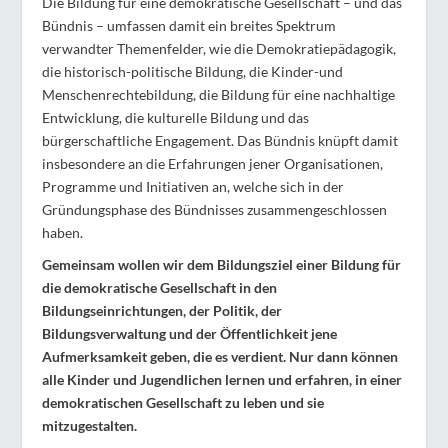
Die Bildung für eine demokratische Gesellschaft – und das
Bündnis – umfassen damit ein breites Spektrum
verwandter Themenfelder, wie die Demokratiepädagogik,
die historisch-politische Bildung, die Kinder-und
Menschenrechtebildung, die Bildung für eine nachhaltige
Entwicklung, die kulturelle Bildung und das
bürgerschaftliche Engagement. Das Bündnis knüpft damit
insbesondere an die Erfahrungen jener Organisationen,
Programme und Initiativen an, welche sich in der
Gründungsphase des Bündnisses zusammengeschlossen
haben.
Gemeinsam wollen wir dem Bildungsziel einer Bildung für
die demokratische Gesellschaft in den
Bildungseinrichtungen, der Politik, der
Bildungsverwaltung und der Öffentlichkeit jene
Aufmerksamkeit geben, die es verdient. Nur dann können
alle Kinder und Jugendlichen lernen und erfahren, in einer
demokratischen Gesellschaft zu leben und sie
mitzugestalten.