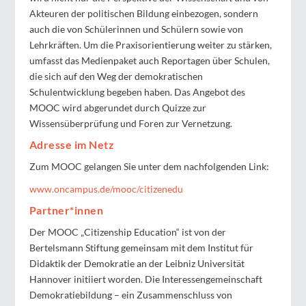
Akteuren der politischen Bildung einbezogen, sondern
auch die von Schülerinnen und Schülern sowie von
Lehrkräften. Um die Praxisorientierung weiter zu stärken,
umfasst das Medienpaket auch Reportagen über Schulen,
die sich auf den Weg der demokratischen
Schulentwicklung begeben haben. Das Angebot des
MOOC wird abgerundet durch Quizze zur
Wissensüberprüfung und Foren zur Vernetzung.
Adresse im Netz
Zum MOOC gelangen Sie unter dem nachfolgenden Link:
www.oncampus.de/mooc/citizenedu
Partner*innen
Der MOOC „Citizenship Education“ ist von der
Bertelsmann Stiftung gemeinsam mit dem Institut für
Didaktik der Demokratie an der Leibniz Universität
Hannover initiiert worden. Die Interessengemeinschaft
Demokratiebildung – ein Zusammenschluss von