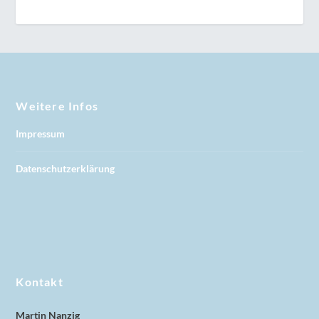
Weitere Infos
Impressum
Datenschutzerklärung
Kontakt
Martin Nanzig