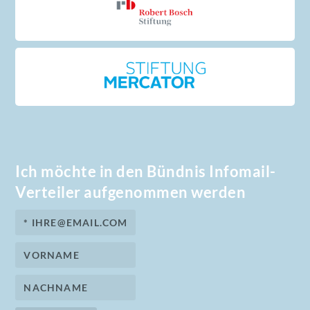
Ich möchte in den Bündnis Infomail-
Verteiler aufgenommen werden