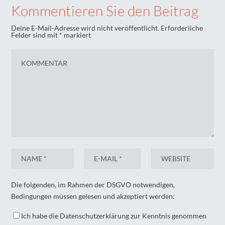
Kommentieren Sie den Beitrag
Deine E-Mail-Adresse wird nicht veröffentlicht.
Erforderliche
Felder sind mit
*
markiert
Die folgenden, im Rahmen der DSGVO notwendigen,
Bedingungen müssen gelesen und akzeptiert werden:
Ich habe die Datenschutzerklärung zur Kenntnis genommen