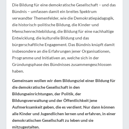
Die Bildung für eine demokratische Gesellschaft – und das
Bündnis – umfassen damit ein breites Spektrum
verwandter Themenfelder, wie die Demokratiepädagogik,
die historisch-politische Bildung, die Kinder-und
Menschenrechtebildung, die Bildung für eine nachhaltige
Entwicklung, die kulturelle Bildung und das
bürgerschaftliche Engagement. Das Bündnis knüpft damit
insbesondere an die Erfahrungen jener Organisationen,
Programme und Initiativen an, welche sich in der
Gründungsphase des Bündnisses zusammengeschlossen
haben.
Gemeinsam wollen wir dem Bildungsziel einer Bildung für
die demokratische Gesellschaft in den
Bildungseinrichtungen, der Politik, der
Bildungsverwaltung und der Öffentlichkeit jene
Aufmerksamkeit geben, die es verdient. Nur dann können
alle Kinder und Jugendlichen lernen und erfahren, in einer
demokratischen Gesellschaft zu leben und sie
mitzugestalten.