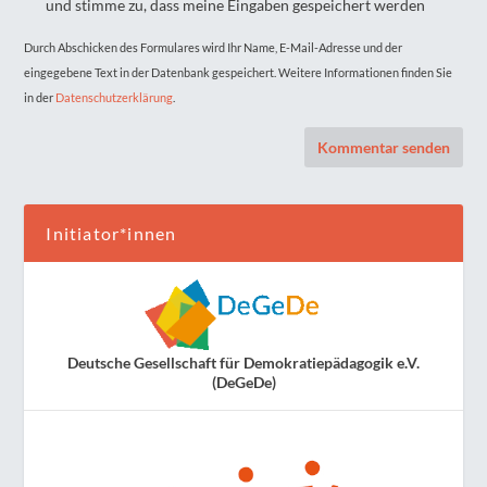
und stimme zu, dass meine Eingaben gespeichert werden
Durch Abschicken des Formulares wird Ihr Name, E-Mail-Adresse und der
eingegebene Text in der Datenbank gespeichert. Weitere Informationen finden Sie
in der
Datenschutzerklärung
.
Initiator*innen
Deutsche Gesellschaft für Demokratiepädagogik e.V.
(DeGeDe)