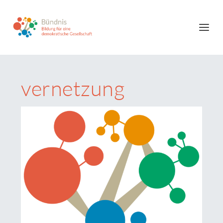
vernetzung