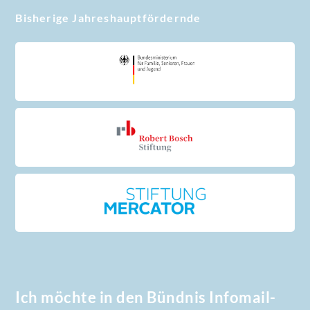
Bisherige Jahreshauptfördernde
Ich möchte in den Bündnis Infomail-