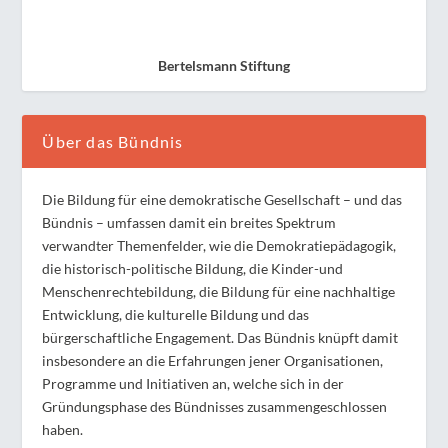
Bertelsmann Stiftung
Über das Bündnis
Die Bildung für eine demokratische Gesellschaft – und das
Bündnis – umfassen damit ein breites Spektrum
verwandter Themenfelder, wie die Demokratiepädagogik,
die historisch-politische Bildung, die Kinder-und
Menschenrechtebildung, die Bildung für eine nachhaltige
Entwicklung, die kulturelle Bildung und das
bürgerschaftliche Engagement. Das Bündnis knüpft damit
insbesondere an die Erfahrungen jener Organisationen,
Programme und Initiativen an, welche sich in der
Gründungsphase des Bündnisses zusammengeschlossen
haben.