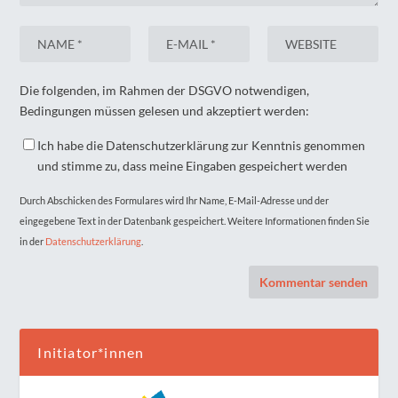
Die folgenden, im Rahmen der DSGVO notwendigen,
Bedingungen müssen gelesen und akzeptiert werden:
Ich habe die Datenschutzerklärung zur Kenntnis genommen
und stimme zu, dass meine Eingaben gespeichert werden
Durch Abschicken des Formulares wird Ihr Name, E-Mail-Adresse und der
eingegebene Text in der Datenbank gespeichert. Weitere Informationen finden Sie
in der
Datenschutzerklärung
.
Initiator*innen