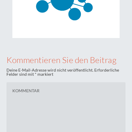
Kommentieren Sie den Beitrag
Deine E-Mail-Adresse wird nicht veröffentlicht.
Erforderliche
Felder sind mit
*
markiert