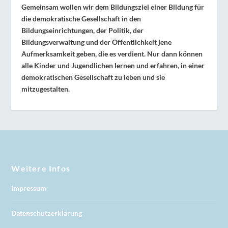
Gemeinsam wollen wir dem Bildungsziel einer Bildung für
die demokratische Gesellschaft in den
Bildungseinrichtungen, der Politik, der
Bildungsverwaltung und der Öffentlichkeit jene
Aufmerksamkeit geben, die es verdient. Nur dann können
alle Kinder und Jugendlichen lernen und erfahren, in einer
demokratischen Gesellschaft zu leben und sie
mitzugestalten.
Weitere Infos
Impressum
Datenschutzerklärung