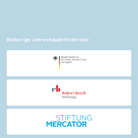
Bisherige Jahreshauptfördernde