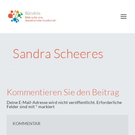
Sandra Scheeres
Kommentieren Sie den Beitrag
Deine E-Mail-Adresse wird nicht veröffentlicht.
Erforderliche
Felder sind mit
*
markiert