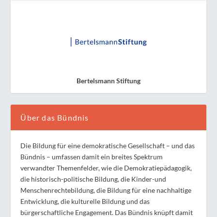
Bertelsmann Stiftung
Über das Bündnis
Die Bildung für eine demokratische Gesellschaft – und das
Bündnis – umfassen damit ein breites Spektrum
verwandter Themenfelder, wie die Demokratiepädagogik,
die historisch-politische Bildung, die Kinder-und
Menschenrechtebildung, die Bildung für eine nachhaltige
Entwicklung, die kulturelle Bildung und das
bürgerschaftliche Engagement. Das Bündnis knüpft damit