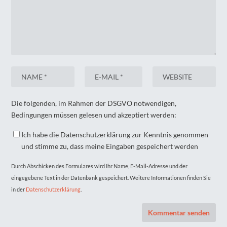
Die folgenden, im Rahmen der DSGVO notwendigen,
Bedingungen müssen gelesen und akzeptiert werden:
Ich habe die Datenschutzerklärung zur Kenntnis genommen
und stimme zu, dass meine Eingaben gespeichert werden
Durch Abschicken des Formulares wird Ihr Name, E-Mail-Adresse und der
eingegebene Text in der Datenbank gespeichert. Weitere Informationen finden Sie
in der
Datenschutzerklärung
.