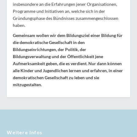
insbesondere an die Erfahrungen jener Organisationen,
Programme und Initiativen an, welche sich in der
Gründungsphase des Bündnisses zusammengeschlossen
haben.
Gemeinsam wollen wir dem Bildungsziel einer Bildung für
die demokratische Gesellschaft in den
Bildungseinrichtungen, der Politik, der
Bildungsverwaltung und der Öffentlichkeit jene
Aufmerksamkeit geben, die es verdient. Nur dann können
alle Kinder und Jugendlichen lernen und erfahren, in einer
demokratischen Gesellschaft zu leben und sie
mitzugestalten.
Weitere Infos