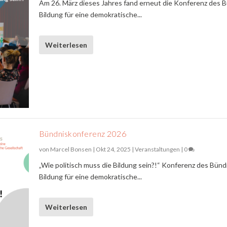
Am 26. März dieses Jahres fand erneut die Konferenz des 
Bildung für eine demokratische...
Weiterlesen
Bündniskonferenz 2026
von
Marcel Bonsen
|
Okt 24, 2025
|
Veranstaltungen
|
0
„Wie politisch muss die Bildung sein?!“ Konferenz des Bünd
Bildung für eine demokratische...
Weiterlesen