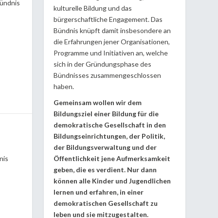
Bündnis
kulturelle Bildung und das
bürgerschaftliche Engagement. Das
Bündnis knüpft damit insbesondere an
die Erfahrungen jener Organisationen,
Programme und Initiativen an, welche
sich in der Gründungsphase des
Bündnisses zusammengeschlossen
haben.
Gemeinsam wollen wir dem
Bildungsziel einer Bildung für die
demokratische Gesellschaft in den
Bildungseinrichtungen, der Politik,
der Bildungsverwaltung und der
nis
Öffentlichkeit jene Aufmerksamkeit
geben, die es verdient. Nur dann
können alle Kinder und Jugendlichen
lernen und erfahren, in einer
demokratischen Gesellschaft zu
leben und sie mitzugestalten.