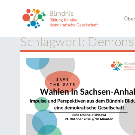
Über
Schlagwort:
Demonst