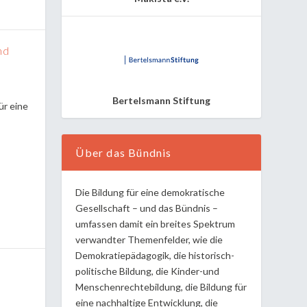
nd
Bertelsmann Stiftung
ür eine
Über das Bündnis
Die Bildung für eine demokratische
Gesellschaft – und das Bündnis –
umfassen damit ein breites Spektrum
verwandter Themenfelder, wie die
Demokratiepädagogik, die historisch-
politische Bildung, die Kinder-und
Menschenrechtebildung, die Bildung für
eine nachhaltige Entwicklung, die