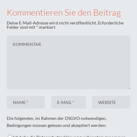
Kommentieren Sie den Beitrag
Deine E-Mail-Adresse wird nicht veröffentlicht.
Erforderliche
Felder sind mit
*
markiert
Die folgenden, im Rahmen der DSGVO notwendigen,
Bedingungen müssen gelesen und akzeptiert werden: