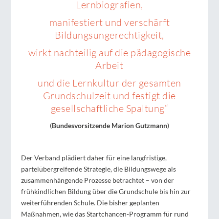
Lernbiografien,
manifestiert und verschärft
Bildungsungerechtigkeit,
wirkt nachteilig auf die pädagogische
Arbeit
und die Lernkultur der gesamten
Grundschulzeit und festigt die
gesellschaftliche Spaltung“
(
Bundesvorsitzende Marion Gutzmann
)
Der Verband plädiert daher für eine langfristige,
parteiübergreifende Strategie, die Bildungswege als
zusammenhängende Prozesse betrachtet – von der
frühkindlichen Bildung über die Grundschule bis hin zur
weiterführenden Schule. Die bisher geplanten
Maßnahmen, wie das Startchancen-Programm für rund