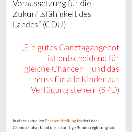
Voraussetzung für die
Zukunftsfähigkeit des
Landes“ (CDU)
„Ein gutes Ganztagangebot
ist entscheidend für
gleiche Chancen – und das
muss für alle Kinder zur
Verfügung stehen“ (SPD)
In einer aktuellen
Pressemitteilung
fordert der
Grundschulverband die zukünftige Bundesregierung auf,