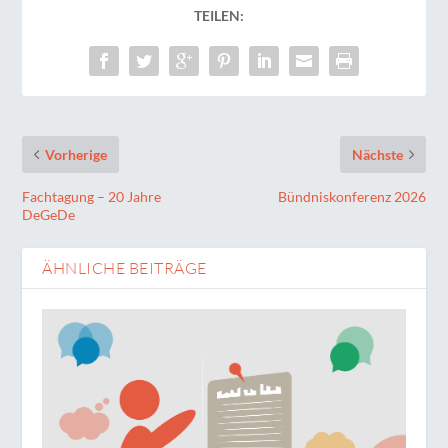
TEILEN:
Vorherige
Nächste
Fachtagung – 20 Jahre
Bündniskonferenz 2026
DeGeDe
ÄHNLICHE BEITRÄGE