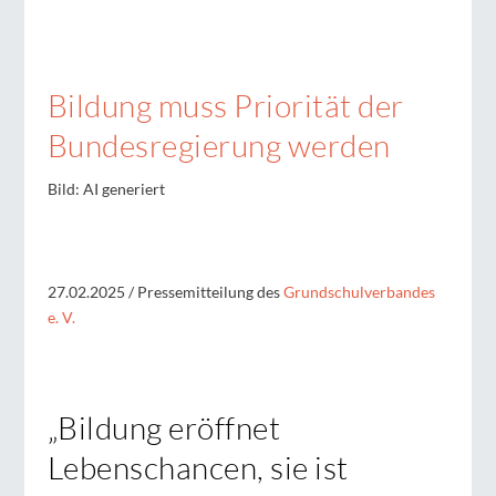
Bildung muss Priorität der
Bundesregierung werden
Bild: AI generiert
27.02.2025
/ Pressemitteilung
des
Grundschulverbandes
e. V.
„Bildung eröffnet
Lebenschancen, sie ist