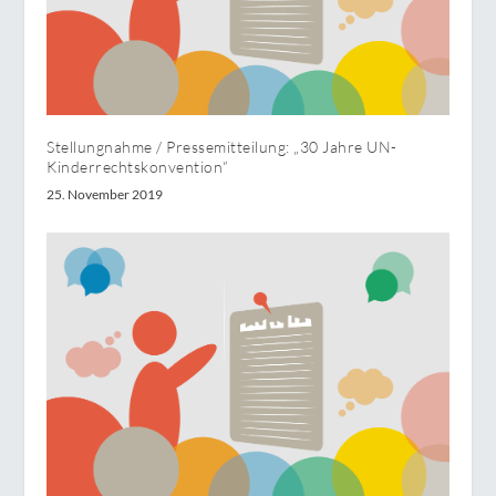
Stellungnahme / Pressemitteilung: „30 Jahre UN-
Kinderrechtskonvention“
25. November 2019