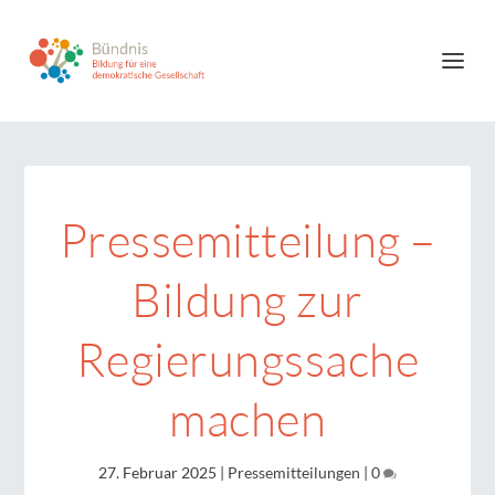
Pressemitteilung –
Bildung zur
Regierungssache
machen
27. Februar 2025
|
Pressemitteilungen
|
0