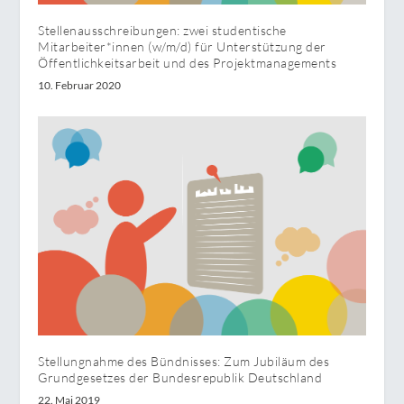
Stellenausschreibungen: zwei studentische
Mitarbeiter*innen (w/m/d) für Unterstützung der
Öffentlichkeitsarbeit und des Projektmanagements
10. Februar 2020
Stellungnahme des Bündnisses: Zum Jubiläum des
Grundgesetzes der Bundesrepublik Deutschland
22. Mai 2019