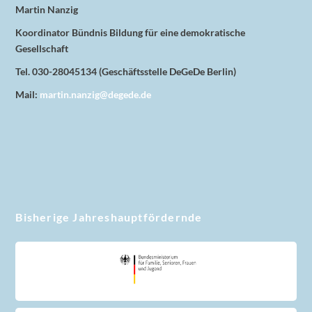
Martin Nanzig
Koordinator Bündnis Bildung für eine demokratische
Gesellschaft
Tel. 030-28045134 (Geschäftsstelle DeGeDe Berlin)
Mail:
martin.nanzig@degede.de
Bisherige Jahreshauptfördernde