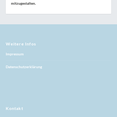
mitzugestalten.
Weitere Infos
Impressum
Datenschutzerklärung
Kontakt