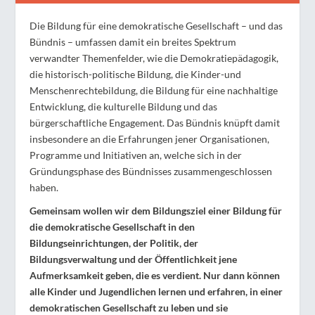
Die Bildung für eine demokratische Gesellschaft – und das
Bündnis – umfassen damit ein breites Spektrum
verwandter Themenfelder, wie die Demokratiepädagogik,
die historisch-politische Bildung, die Kinder-und
Menschenrechtebildung, die Bildung für eine nachhaltige
Entwicklung, die kulturelle Bildung und das
bürgerschaftliche Engagement. Das Bündnis knüpft damit
insbesondere an die Erfahrungen jener Organisationen,
Programme und Initiativen an, welche sich in der
Gründungsphase des Bündnisses zusammengeschlossen
haben.
Gemeinsam wollen wir dem Bildungsziel einer Bildung für
die demokratische Gesellschaft in den
Bildungseinrichtungen, der Politik, der
Bildungsverwaltung und der Öffentlichkeit jene
Aufmerksamkeit geben, die es verdient. Nur dann können
alle Kinder und Jugendlichen lernen und erfahren, in einer
demokratischen Gesellschaft zu leben und sie