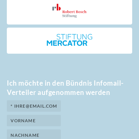
Ich möchte in den Bündnis Infomail-
Verteiler aufgenommen werden