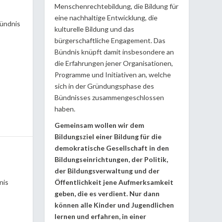
Menschenrechtebildung, die Bildung für
eine nachhaltige Entwicklung, die
Bündnis
kulturelle Bildung und das
bürgerschaftliche Engagement. Das
Bündnis knüpft damit insbesondere an
die Erfahrungen jener Organisationen,
Programme und Initiativen an, welche
sich in der Gründungsphase des
Bündnisses zusammengeschlossen
haben.
Gemeinsam wollen wir dem
Bildungsziel einer Bildung für die
demokratische Gesellschaft in den
Bildungseinrichtungen, der Politik,
der Bildungsverwaltung und der
nis
Öffentlichkeit jene Aufmerksamkeit
geben, die es verdient. Nur dann
können alle Kinder und Jugendlichen
lernen und erfahren, in einer