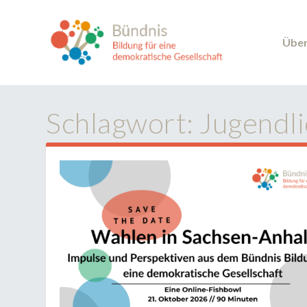
Über
Schlagwort:
Jugendl