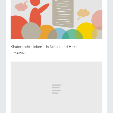
Kinderrechte leben – in Schule und Hort
8. Mai 2023