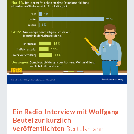
Ein Radio-Interview mit Wolfgang
Beutel zur kürzlich
veröffentlichten
Bertelsmann-