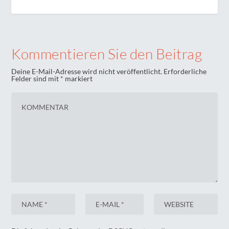
Kommentieren Sie den Beitrag
Deine E-Mail-Adresse wird nicht veröffentlicht.
Erforderliche
Felder sind mit
*
markiert