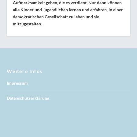
Aufmerksamkeit geben, die es verdient. Nur dann können
alle Kinder und Jugendlichen lernen und erfahren, in einer
demokratischen Gesellschaft zu leben und sie
mitzugestalten.
Weitere Infos
Impressum
Datenschutzerklärung