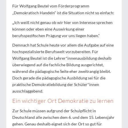
Für Wolfgang Beutel vom Förderprogramm
„Demokratisch Handeln“ ist die Situation nicht so einfach:
„
Ich weiß nicht genau ob wir hier von Interesse sprechen
können oder eben eine Auswirkung einer
berufsspezifischen Prägung vor uns liegen haben.“
Demnach hat Schule heute vor allem die Aufgabe auf eine
hochspezialisierte Berufswelt vorzubereiten. Für
Wolfgang Beutel ist die Lehrer*innenausbildung deshalb
überwiegend auf die fachliche Bildung ausgerichtet,
während die pädagogische Seite eher zweitrangig bleibt.
Doch gerade die pädagogische Ausbildung sei für die
praktische Demokratiebildung der Schüler*innen
ausschlaggebend.
Ein wichtiger Ort Demokratie zu lernen
Zur Schule müssen aufgrund der Schulpflicht in
Deutschland alle zwischen dem 6. und dem 15. Lebensjahr
gehen. Genau deshalb eignet sich der Ort so gut für