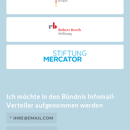
Ich möchte in den Bündnis Infomail-
Verteiler aufgenommen werden