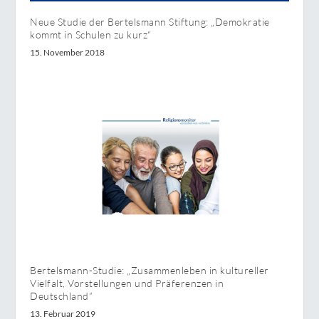
Neue Studie der Bertelsmann Stiftung: „Demokratie
kommt in Schulen zu kurz“
15. November 2018
Bertelsmann-Studie: „Zusammenleben in kultureller
Vielfalt, Vorstellungen und Präferenzen in
Deutschland“
13. Februar 2019