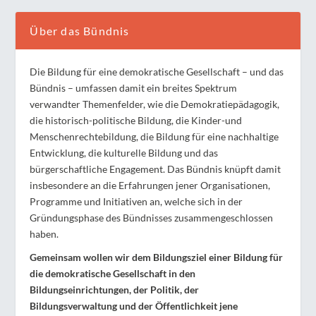
Über das Bündnis
Die Bildung für eine demokratische Gesellschaft – und das
Bündnis – umfassen damit ein breites Spektrum
verwandter Themenfelder, wie die Demokratiepädagogik,
die historisch-politische Bildung, die Kinder-und
Menschenrechtebildung, die Bildung für eine nachhaltige
Entwicklung, die kulturelle Bildung und das
bürgerschaftliche Engagement. Das Bündnis knüpft damit
insbesondere an die Erfahrungen jener Organisationen,
Programme und Initiativen an, welche sich in der
Gründungsphase des Bündnisses zusammengeschlossen
haben.
Gemeinsam wollen wir dem Bildungsziel einer Bildung für
die demokratische Gesellschaft in den
Bildungseinrichtungen, der Politik, der
Bildungsverwaltung und der Öffentlichkeit jene