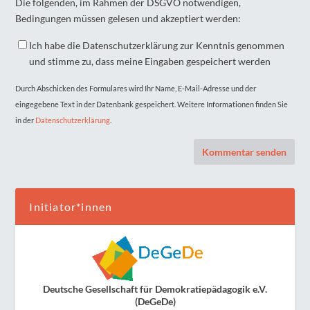
Die folgenden, im Rahmen der DSGVO notwendigen,
Bedingungen müssen gelesen und akzeptiert werden:
Ich habe die Datenschutzerklärung zur Kenntnis genommen
und stimme zu, dass meine Eingaben gespeichert werden
Durch Abschicken des Formulares wird Ihr Name, E-Mail-Adresse und der
eingegebene Text in der Datenbank gespeichert. Weitere Informationen finden Sie
in der
Datenschutzerklärung
.
Initiator*innen
Deutsche Gesellschaft für Demokratiepädagogik e.V.
(DeGeDe)