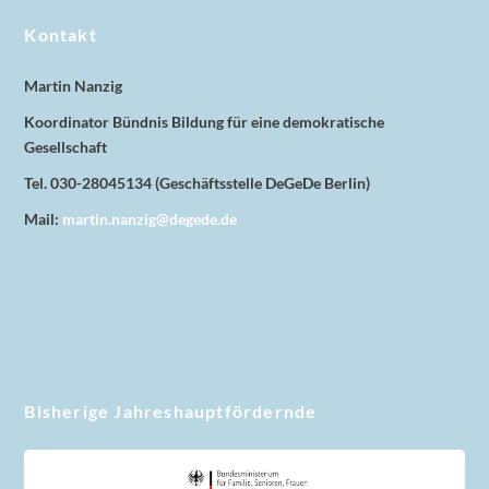
Kontakt
Martin Nanzig
Koordinator Bündnis Bildung für eine demokratische
Gesellschaft
Tel. 030-28045134 (Geschäftsstelle DeGeDe Berlin)
Mail:
martin.nanzig@degede.de
Bisherige Jahreshauptfördernde