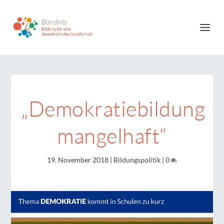
„Demokratiebildung
mangelhaft“
19. November 2018
|
Bildungspolitik
|
0