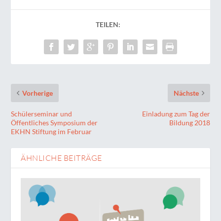
TEILEN:
Vorherige
Nächste
Schülerseminar und
Einladung zum Tag der
Öffentliches Symposium der
Bildung 2018
EKHN Stiftung im Februar
ÄHNLICHE BEITRÄGE