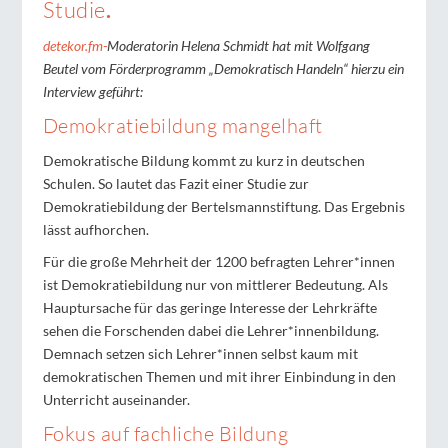
Studie
.
detekor.fm-
Moderatorin Helena Schmidt hat mit Wolfgang
Beutel vom Förderprogramm „Demokratisch Handeln“ hierzu ein
Interview geführt:
Demokratiebildung mangelhaft
Demokratische Bildung kommt zu kurz in deutschen
Schulen. So lautet das Fazit einer Studie zur
Demokratiebildung der Bertelsmannstiftung. Das Ergebnis
lässt aufhorchen.
Für die große Mehrheit der 1200 befragten Lehrer*innen
ist Demokratiebildung nur von mittlerer Bedeutung. Als
Hauptursache für das geringe Interesse der Lehrkräfte
sehen die Forschenden dabei die Lehrer*innenbildung.
Demnach setzen sich Lehrer*innen selbst kaum mit
demokratischen Themen und mit ihrer Einbindung in den
Unterricht auseinander.
Fokus auf fachliche Bildung