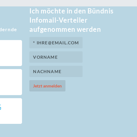
Ich möchte in den Bündnis
Infomail-Verteiler
aufgenommen werden
rdernde