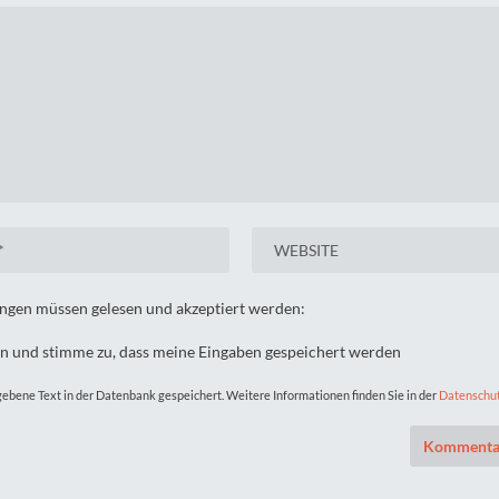
gen müssen gelesen und akzeptiert werden:
n und stimme zu, dass meine Eingaben gespeichert werden
ebene Text in der Datenbank gespeichert. Weitere Informationen finden Sie in der
Datenschu