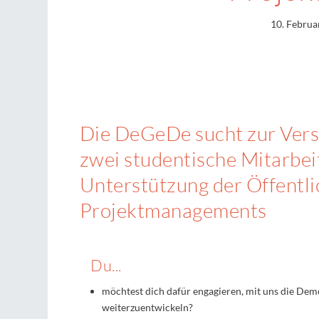
10. Februa
Die DeGeDe sucht zur Vers
zwei studentische Mitarbeit
Unterstützung der Öffentli
Projektmanagements
Du...
möchtest dich dafür engagieren, mit uns die De
weiterzuentwickeln?