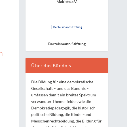
Makista e.V.
Bertelsmann Stiftung
h
Über das Bündnis
Die Bildung für eine demokratische
Gesellschaft – und das Bündnis –
umfassen damit ein breites Spektrum
verwandter Themenfelder, wie die
Demokratiepädagogik, die historisch-
politische Bildung, die Kinder-und
Menschenrechtebildung, die Bildung für