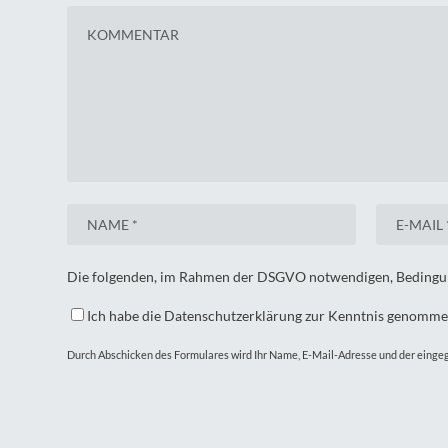
Die folgenden, im Rahmen der DSGVO notwendigen, Bedingun
Ich habe die Datenschutzerklärung zur Kenntnis genomme
Durch Abschicken des Formulares wird Ihr Name, E-Mail-Adresse und der eingeg